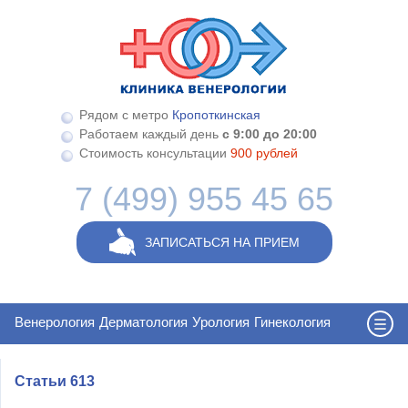
Перейти к основному содержанию
Рядом с метро
Кропоткинская
Работаем каждый день
с 9:00 до 20:00
Стоимость консультации
900 рублей
7 (499) 955 45 65
ЗАПИСАТЬСЯ НА ПРИЕМ
Венерология
Дерматология
Урология
Гинекология
Статьи 613