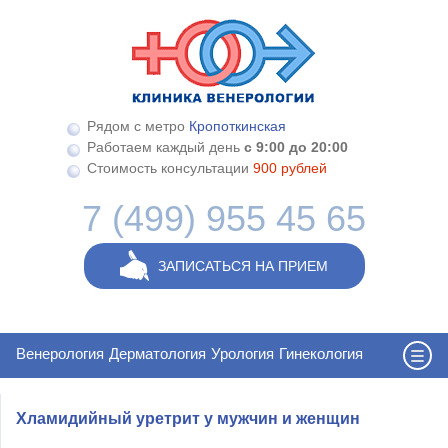
Перейти к основному содержанию
Рядом с метро
Кропоткинская
Работаем каждый день
с 9:00 до 20:00
Стоимость консультации
900 рублей
7 (499) 955 45 65
ЗАПИСАТЬСЯ НА ПРИЕМ
Венерология
Дерматология
Урология
Гинекология
Хламидийный уретрит у мужчин и женщин