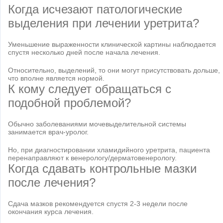
Когда исчезают патологические
выделения при лечении уретрита?
Уменьшение выраженности клинической картины наблюдается
спустя несколько дней после начала лечения.
Относительно, выделений, то они могут присутствовать дольше,
что вполне является нормой.
К кому следует обращаться с
подобной проблемой?
Обычно заболеваниями мочевыделительной системы
занимается врач-уролог.
Но, при диагностировании хламидийного уретрита, пациента
перенаправляют к венерологу/дерматовенерологу.
Когда сдавать контрольные мазки
после лечения?
Сдача мазков рекомендуется спустя 2-3 недели после
окончания курса лечения.