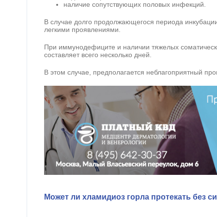
наличие сопутствующих половых инфекций.
В случае долго продолжающегося периода инкубации
легкими проявлениями.
При иммунодефиците и наличии тяжелых соматическ
составляет всего несколько дней.
В этом случае, предполагается неблагоприятный про
Может ли хламидиоз горла протекать без 