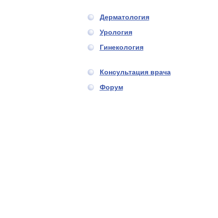
Дерматология
Урология
Гинекология
Консультация врача
Форум