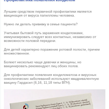
Лучшим средством первичной профилактики является
вакцинация от вируса папилломы человека.
Нужно ли делать прививку в семье пациента?
Учитывая бытовой путь заражения кондиломами,
иммунизировать следует всех контактных, независимо от
возможности половой передачи.
Для детей характерно поражение ротовой полости, причем
множественное.
Болеют несколько чаще девочки и женщины, но
вакцинировать рекомендуют лиц обоих полов.
Для профилактики появления кондиломатоза и вирусных
онкологических заболеваний используют квадривалентную
вакцину Гардасил (6,16, 11,18 типы ВПЧ).