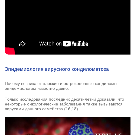
Эпидемиология вирусного кондиломатоза
Почему возникают плоские и остроконечные кондиломы
эпидемиологам известно давно.
Только исследования последних десятилетий доказали, что
некоторые онкологические заболевания также вызываются
вирусами данного семейства (16,18).