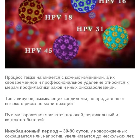
Процесс также начинается с кожных изменений, а их
своевременное и профессиональное удаление относится к
мерам профилактики раков и иных онкозаболеваний.
Типы вирусов, вызывающих кондиломы, не представляют
высокого риска по малигнизации.
Путями заражения являются половой, вертикальный и
контактно-бытовой.
Инкубационный период – 30-90 суток,
у новорожденных
сокращается или, напротив, увеличивается до нескольких лет.