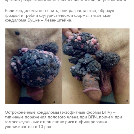
Если кондиломы не лечить, они разрастаются, образуя
гроздья и гребни футуристической формы: гигантская
кондилома Бушке – Левенштейна.
Остроконечные кондиломы (экзофитные формы ВПЧ) –
типичные поражения полового члена при ВПЧ, причем при
гомосексуальных отношениях риск инфицирования
увеличивается в 10 раз.