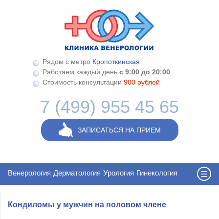
Перейти к основному содержанию
Рядом с метро
Кропоткинская
Работаем каждый день
с 9:00 до 20:00
Стоимость консультации
900 рублей
7 (499) 955 45 65
ЗАПИСАТЬСЯ НА ПРИЕМ
Венерология
Дерматология
Урология
Гинекология
Кондиломы у мужчин на половом члене