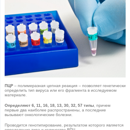
ПЦР
– полимеразная цепная реакция – позволяет генетически
определить тип вируса или его фрагмента в исследуемом
материале.
Определяют 6, 11, 16, 18, 13, 30, 32, 57 типы
, причем
первые два наиболее распространены, а последние
вызывают онкологические болезни.
Проводится генотипирование, результатом которого является
определение типа и количества ВПЧ.