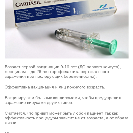
Возраст первой вакцинации 9-16 лет (ДО первого коитуса),
женщинам – до 26 лет (профилактика вертикального
заражения при последующих беременностях).
Эффективна вакцинация и лиц пожилого возраста.
Вакцинируют и больных кондиломами, чтобы предупредить
заражение вирусами других типов.
Считается, что привит может быть любой пациент, так как
эффективность процедуры зависит не от возраста, а от образа
жизни.