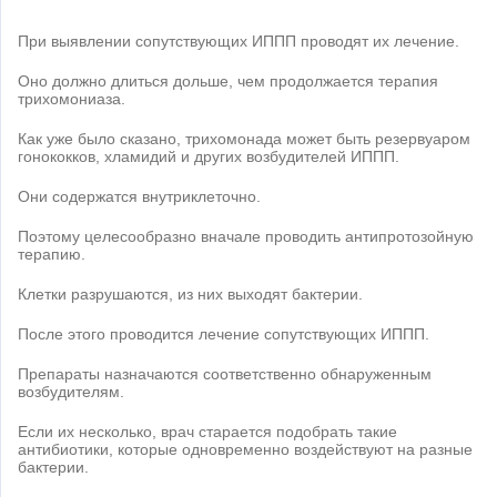
При выявлении сопутствующих ИППП проводят их лечение.
Оно должно длиться дольше, чем продолжается терапия
трихомониаза.
Как уже было сказано, трихомонада может быть резервуаром
гонококков, хламидий и других возбудителей ИППП.
Они содержатся внутриклеточно.
Поэтому целесообразно вначале проводить антипротозойную
терапию.
Клетки разрушаются, из них выходят бактерии.
После этого проводится лечение сопутствующих ИППП.
Препараты назначаются соответственно обнаруженным
возбудителям.
Если их несколько, врач старается подобрать такие
антибиотики, которые одновременно воздействуют на разные
бактерии.