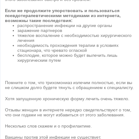
Если же продолжите упорствовать и пользоваться
псевдотерапевтическими методиками из интернета,
возможны такие последствия:
распространение инфекции на другие органы
заражение партнеров
тяжелое воспаление с необходимостью хирургического
лечения
необходимость прохождения терапии в условиях
стационара, что чревато оглаской
бесплодие, которое можно будет вылечить лишь
хирургическим путем
Помните о том, что трихомониаз излечим полностью, если вы
не слишком долго будете тянуть с обращением к специалисту.
Хотя запущенную хроническую форму лечить очень тяжело.
Отзывы женщин в интернете нередко свидетельствуют о том,
что они годами не могут избавиться от этого заболевания.
Несколько слов скажем и о профилактике.
Вакцины против этой инфекции не существует.