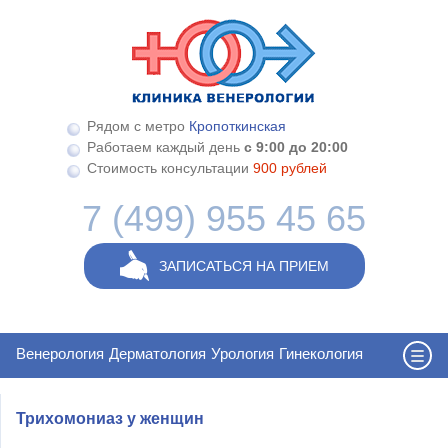
Перейти к основному содержанию
Рядом с метро
Кропоткинская
Работаем каждый день
с 9:00 до 20:00
Стоимость консультации
900 рублей
7 (499) 955 45 65
ЗАПИСАТЬСЯ НА ПРИЕМ
Венерология
Дерматология
Урология
Гинекология
Трихомониаз у женщин