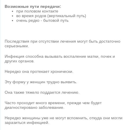
Возможные пути передачи:
при половом контакте
во время родов (вертикальный путь)
очень редко - бытовой путь
Последствия при отсутствии лечения могут быть достаточно
серьезными.
Инфекция способна вызывать воспаление матки, почек и
других органов.
Нередко она протекает хронически.
Эту форму у женщин трудно выявить.
Она также тяжело поддается лечению.
Часто проходит много времени, прежде чем будет
диагностировано заболевание.
Нередко женщины уже не могут вспомнить, откуда они могли
заразиться инфекцией.