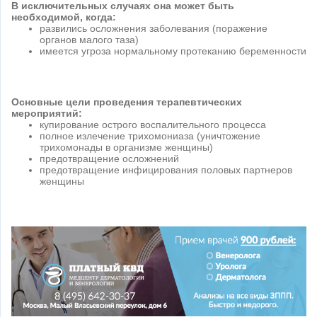
В исключительных случаях она может быть
необходимой, когда:
развились осложнения заболевания (поражение
органов малого таза)
имеется угроза нормальному протеканию беременности
Основные цели проведения терапевтических
мероприятий:
купирование острого воспалительного процесса
полное излечение трихомониаза (уничтожение
трихомонады в организме женщины)
предотвращение осложнений
предотвращение инфицирования половых партнеров
женщины