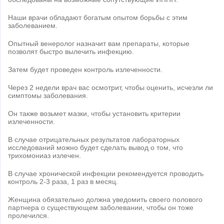
Наши врачи обладают богатым опытом борьбы с этим
заболеванием.
Опытный венеролог назначит вам препараты, которые
позволят быстро вылечить инфекцию.
Затем будет проведен контроль излеченности.
Через 2 недели врач вас осмотрит, чтобы оценить, исчезли ли
симптомы заболевания.
Он также возьмет мазки, чтобы установить критерии
излеченности.
В случае отрицательных результатов лабораторных
исследований можно будет сделать вывод о том, что
трихомониаз излечен.
В случае хронической инфекции рекомендуется проводить
контроль 2-3 раза, 1 раз в месяц.
Женщина обязательно должна уведомить своего полового
партнера о существующем заболевании, чтобы он тоже
пролечился.