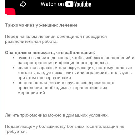
Трихомониаз у женщин: лечение
Перед началом лечения с женщиной проводится
разъяснительная работа.
Она должна понимать, что заболевание:
нужно вылечить до конца, чтобы избежать осложнений и
распространения инфекционного процесса
является заразным для окружающих, поэтому половые
контакты следует исключить или ограничить, пользуясь
при этом презервативами
не опасно для жизни в случае своевременного
проведения необходимых терапевтических
мероприятий
Лечить трихомониаз можно в домашних условиях.
Подавляющему большинству больных госпитализация не
требуется.