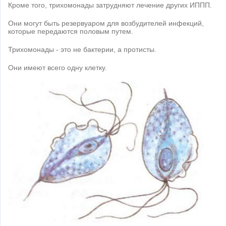
Кроме того, трихомонады затрудняют лечение других ИППП.
Они могут быть резервуаром для возбудителей инфекций,
которые передаются половым путем.
Трихомонады - это не бактерии, а протисты.
Они имеют всего одну клетку.