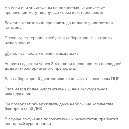
Но если они уничтожены не полностью, клинические
проявления могут вернуться через некоторое время.
Лечение желательно проводить до полного уничтожения
патогена.
После курса терапии требуется лабораторный контроль
излеченности.
Анализы сдаются через 2-4 недели после приема последней
дозы антибактериального препарата.
Для лабораторной диагностики используют в основном ПЦР.
Этот метод более чувствительный, чем культуральное
исследование.
Он позволяет обнаруживать даже небольшие количества
бактериальной ДНК.
В случае получения положительных результатов, требуется
повторный курс терапии.