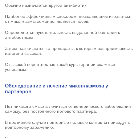
Обычно назначается другой антибиотик.
Наиболее эффективным способом, позволяющим избавиться
от микоплазмы хоминис, является посев.
Определяется чувствительность выделенной бактерии к
антибиотикам.
Затем назначаются те препараты, к которым восприимчивость
патогена высокая.
С высокой вероятностью такой курс терапии окажется
успешным.
Обследование и лечение микоплазмоза у
партнеров
Нет никакого смысла лечиться от венерического заболевания
самому, без постоянного полового партнера.
В противном случае повторные половые контакты приведут к
повторному заражению.