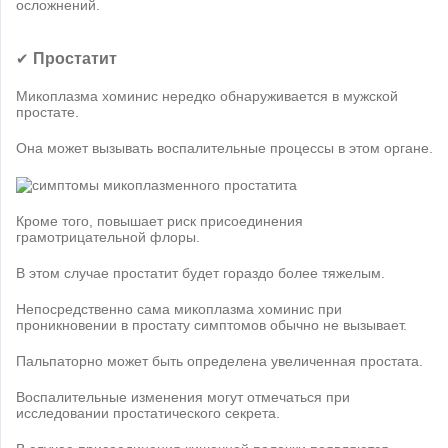
осложнений.
Простатит
✔
Микоплазма хоминис нередко обнаруживается в мужской
простате.
Она может вызывать воспалительные процессы в этом органе.
Кроме того, повышает риск присоединения
грамотрицательной флоры.
В этом случае простатит будет гораздо более тяжелым.
Непосредственно сама микоплазма хоминис при
проникновении в простату симптомов обычно не вызывает.
Пальпаторно может быть определена увеличенная простата.
Воспалительные изменения могут отмечаться при
исследовании простатического секрета.