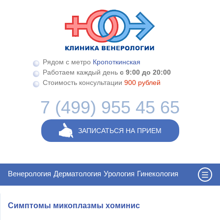
Перейти к основному содержанию
Рядом с метро
Кропоткинская
Работаем каждый день
с 9:00 до 20:00
Стоимость консультации
900 рублей
7 (499) 955 45 65
ЗАПИСАТЬСЯ НА ПРИЕМ
Венерология
Дерматология
Урология
Гинекология
Симптомы микоплазмы хоминис