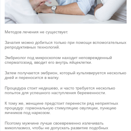
Методов лечения не существует.
Зачатия можно добиться только при помощи вспомогательных
репродуктивных технологий.
Эмбриолог под микроскопом находит неповрежденный
сперматозоид, вводит его внутрь яйцеклетки.
Затем получается эмбрион, который культивируется несколько
дней и переносится в матку.
Процедура стоит недешево, и часто требуется несколько
попыток для успешного наступления беременности.
К тому же, женщине предстоит перенести ряд неприятных
процедур: гормональную стимуляцию овуляции, пункцию
яичников под наркозом.
Поэтому мужчине лучше своевременно излечивать
микоплазмоз, чтобы не допускать развитие подобных