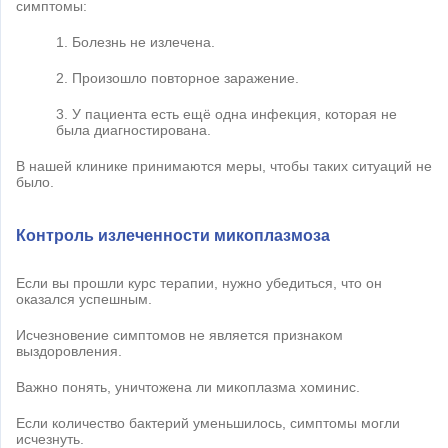
симптомы:
1. Болезнь не излечена.
2. Произошло повторное заражение.
3. У пациента есть ещё одна инфекция, которая не
была диагностирована.
В нашей клинике принимаются меры, чтобы таких ситуаций не
было.
Контроль излеченности микоплазмоза
Если вы прошли курс терапии, нужно убедиться, что он
оказался успешным.
Исчезновение симптомов не является признаком
выздоровления.
Важно понять, уничтожена ли микоплазма хоминис.
Если количество бактерий уменьшилось, симптомы могли
исчезнуть.