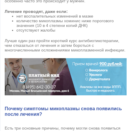
особенно часто это происходит у мужчин.
Лечение проводят, даже если:
нет воспалительных изменений в мазке
количество микоплазмы хоминис ниже порогового
значения (10 в 4 степени копий ДНК)
отсутствуют жалобы
Лучше один раз пройти короткий курс антибиотикотерапии,
чем отказаться от лечения и затем бороться с
многочисленными осложнениями микоплазменной инфекции.
Почему симптомы микоплазмы снова появились
после лечения?
Есть три основные причины, почему могли снова появиться