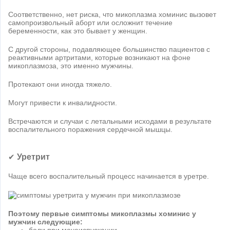
Соответственно, нет риска, что микоплазма хоминис вызовет
самопроизвольный аборт или осложнит течение
беременности, как это бывает у женщин.
С другой стороны, подавляющее большинство пациентов с
реактивными артритами, которые возникают на фоне
микоплазмоза, это именно мужчины.
Протекают они иногда тяжело.
Могут привести к инвалидности.
Встречаются и случаи с летальными исходами в результате
воспалительного поражения сердечной мышцы.
Уретрит
✔
Чаще всего воспалительный процесс начинается в уретре.
Поэтому первые симптомы микоплазмы хоминис у
мужчин следующие: