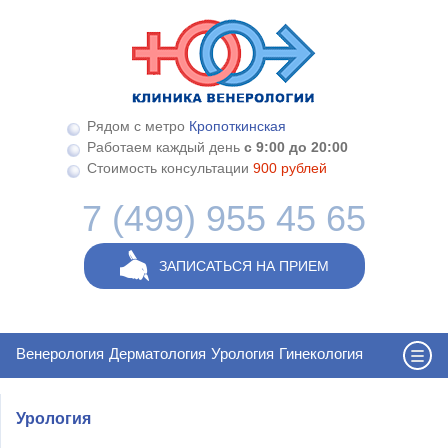
Перейти к основному содержанию
Рядом с метро
Кропоткинская
Работаем каждый день
с 9:00 до 20:00
Стоимость консультации
900 рублей
7 (499) 955 45 65
ЗАПИСАТЬСЯ НА ПРИЕМ
Венерология
Дерматология
Урология
Гинекология
Урология