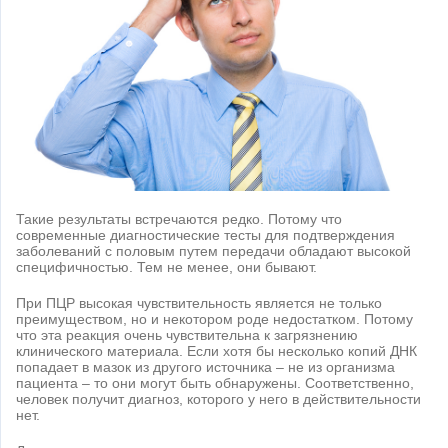
Такие результаты встречаются редко. Потому что
современные диагностические тесты для подтверждения
заболеваний с половым путем передачи обладают высокой
специфичностью. Тем не менее, они бывают.
При ПЦР высокая чувствительность является не только
преимуществом, но и некотором роде недостатком. Потому
что эта реакция очень чувствительна к загрязнению
клинического материала. Если хотя бы несколько копий ДНК
попадает в мазок из другого источника – не из организма
пациента – то они могут быть обнаружены. Соответственно,
человек получит диагноз, которого у него в действительности
нет.