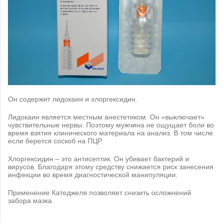
Он содержит лидокаин и хлоргексидин.
Лидокаин является местным анестетиком. Он «выключает»
чувствительные нервы. Поэтому мужчина не ощущает боли во
время взятия клинического материала на анализ. В том числе
если берется соскоб на ПЦР.
Хлоргексидин – это антисептик. Он убивает бактерий и
вирусов. Благодаря этому средству снижается риск занесения
инфекции во время диагностической манипуляции.
Применение Катеджеля позволяет снизить осложнений
забора мазка.