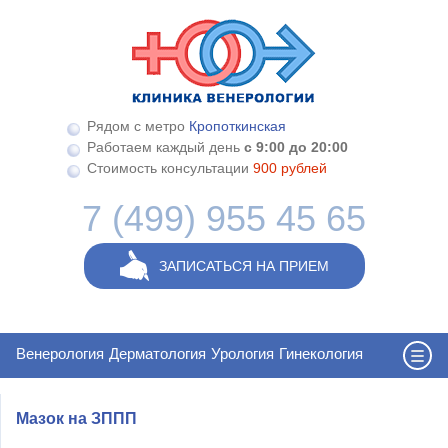
Перейти к основному содержанию
Рядом с метро
Кропоткинская
Работаем каждый день
с 9:00 до 20:00
Стоимость консультации
900 рублей
7 (499) 955 45 65
ЗАПИСАТЬСЯ НА ПРИЕМ
Венерология
Дерматология
Урология
Гинекология
Мазок на ЗППП