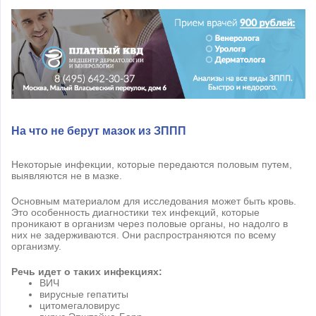
На что не берут мазок из ЗППП
Некоторые инфекции, которые передаются половым путем,
выявляются не в мазке.
Основным материалом для исследования может быть кровь.
Это особенность диагностики тех инфекций, которые
проникают в организм через половые органы, но надолго в
них не задерживаются. Они распространяются по всему
организму.
Речь идет о таких инфекциях:
ВИЧ
вирусные гепатиты
цитомегаловирус