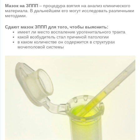
Мазок на ЗППП
– процедура взятия на анализ клинического
материала. В дальнейшем его могут исследовать различными
методами.
Сдают мазок ЗППП для того, чтобы выяснить:
имеет ли место воспаление урогенитального тракта
какой возбудитель стал причиной патологии
в каком количестве он содержится в структурах
мочеполовой системы