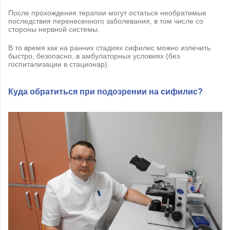
После прохождения терапии могут остаться необратимые
последствия перенесенного заболевания, в том числе со
стороны нервной системы.
В то время как на ранних стадиях сифилис можно излечить
быстро, безопасно, в амбулаторных условиях (без
госпитализации в стационар).
Куда обратиться при подозрении на сифилис?