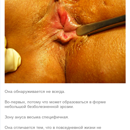
Она обнаруживается не всегда.
Во-первых, потому что может образоваться в форме
небольшой безболезненной эрозии.
Зону ануса весьма специфичная.
Она отличается тем, что в повседневной жизни не