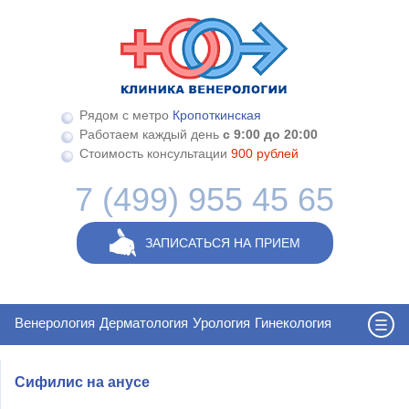
Перейти к основному содержанию
Рядом с метро
Кропоткинская
Работаем каждый день
с 9:00 до 20:00
Стоимость консультации
900 рублей
7 (499) 955 45 65
ЗАПИСАТЬСЯ НА ПРИЕМ
Венерология
Дерматология
Урология
Гинекология
Сифилис на анусе