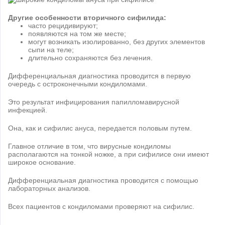
Другие особенности вторичного сифилида:
часто рецидивируют;
появляются на том же месте;
могут возникать изолированно, без других элементов
сыпи на теле;
длительно сохраняются без лечения.
Дифференциальная диагностика проводится в первую
очередь с остроконечными кондиломами.
Это результат инфицирования папилломавирусной
инфекцией.
Она, как и сифилис ануса, передается половым путем.
Главное отличие в том, что вирусные кондиломы
располагаются на тонкой ножке, а при сифилисе они имеют
широкое основание.
Дифференциальная диагностика проводится с помощью
лабораторных анализов.
Всех пациентов с кондиломами проверяют на сифилис.