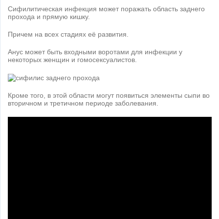
Сифилитическая инфекция может поражать область заднего
прохода и прямую кишку.
Причем на всех стадиях её развития.
Анус может быть входными воротами для инфекции у
некоторых женщин и гомосексуалистов.
Кроме того, в этой области могут появиться элементы сыпи во
вторичном и третичном периоде заболевания.