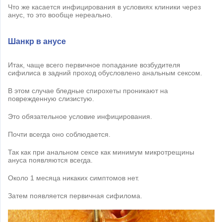
Что же касается инфицирования в условиях клиники через
анус, то это вообще нереально.
Шанкр в анусе
Итак, чаще всего первичное попадание возбудителя
сифилиса в задний проход обусловлено анальным сексом.
В этом случае бледные спирохеты проникают на
поврежденную слизистую.
Это обязательное условие инфицирования.
Почти всегда оно соблюдается.
Так как при анальном сексе как минимум микротрещины
ануса появляются всегда.
Около 1 месяца никаких симптомов нет.
Затем появляется первичная сифилома.