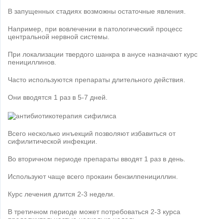
В запущенных стадиях возможны остаточные явления.
Например, при вовлечении в патологический процесс
центральной нервной системы.
При локализации твердого шанкра в анусе назначают курс
пенициллинов.
Часто используются препараты длительного действия.
Они вводятся 1 раз в 5-7 дней.
Всего несколько инъекций позволяют избавиться от
сифилитической инфекции.
Во вторичном периоде препараты вводят 1 раз в день.
Используют чаще всего прокаин бензилпенициллин.
Курс лечения длится 2-3 недели.
В третичном периоде может потребоваться 2-3 курса