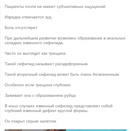
Пациенты почти не имеют субъективных ощущений.
Изредка отмечается зуд.
Боль отсутствует.
При дальнейшем развитии возможно образование в анальных
складках язвенного сифилида.
Часто он выглядит как трещина.
Такой сифилид называют рагадиформным.
Такой вторичный сифилид может быть очень болезненным.
Особенно если трещина глубокая.
Заживает она с образованием рубца.
В иных случаях язвенный сифилид представляет собой
глубокий язвенный дефект круглой формы.
Он покрыт серым налетом.