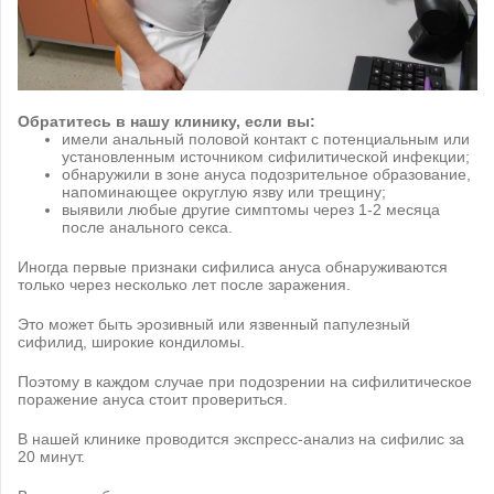
Обратитесь в нашу клинику, если вы:
имели анальный половой контакт с потенциальным или
установленным источником сифилитической инфекции;
обнаружили в зоне ануса подозрительное образование,
напоминающее округлую язву или трещину;
выявили любые другие симптомы через 1-2 месяца
после анального секса.
Иногда первые признаки сифилиса ануса обнаруживаются
только через несколько лет после заражения.
Это может быть эрозивный или язвенный папулезный
сифилид, широкие кондиломы.
Поэтому в каждом случае при подозрении на сифилитическое
поражение ануса стоит провериться.
В нашей клинике проводится экспресс-анализ на сифилис за
20 минут.