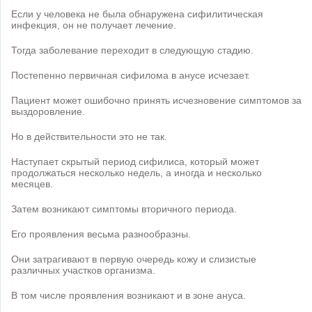
Если у человека не была обнаружена сифилитическая
инфекция, он не получает лечение.
Тогда заболевание переходит в следующую стадию.
Постепенно первичная сифилома в анусе исчезает.
Пациент может ошибочно принять исчезновение симптомов за
выздоровление.
Но в действительности это не так.
Наступает скрытый период сифилиса, который может
продолжаться несколько недель, а иногда и несколько
месяцев.
Затем возникают симптомы вторичного периода.
Его проявления весьма разнообразны.
Они затрагивают в первую очередь кожу и слизистые
различных участков организма.
В том числе проявления возникают и в зоне ануса.