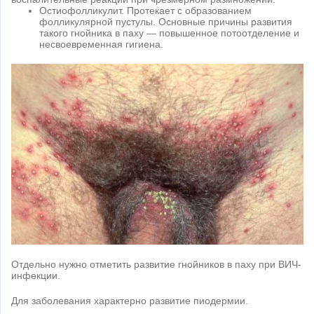
Остиофолликулит. Протекает с образованием
фолликулярной пустулы. Основные причины развития
такого гнойника в паху — повышенное потоотделение и
несвоевременная гигиена.
Отдельно нужно отметить развитие гнойников в паху при ВИЧ-
инфекции.
Для заболевания характерно развитие пиодермии.