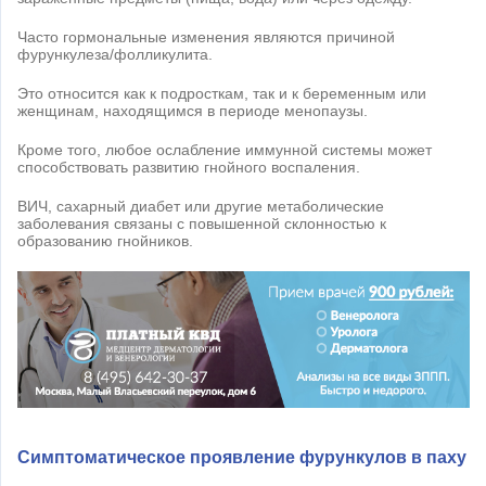
Часто гормональные изменения являются причиной
фурункулеза/фолликулита.
Это относится как к подросткам, так и к беременным или
женщинам, находящимся в периоде менопаузы.
Кроме того, любое ослабление иммунной системы может
способствовать развитию гнойного воспаления.
ВИЧ, сахарный диабет или другие метаболические
заболевания связаны с повышенной склонностью к
образованию гнойников.
Симптоматическое проявление фурункулов в паху