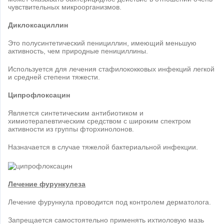
чувствительных микроорганизмов.
Диклоксациллин
Это полусинтетический пенициллин, имеющий меньшую
активность, чем природные пенициллины.
Используется для лечения стафилококковых инфекций легкой
и средней степени тяжести.
Ципрофлоксацин
Является синтетическим антибиотиком и
химиотерапевтическим средством с широким спектром
активности из группы фторхинолонов.
Назначается в случае тяжелой бактериальной инфекции.
Лечение фурункулеза
Лечение фурункула проводится под контролем дерматолога.
Запрещается самостоятельно применять ихтиоловую мазь