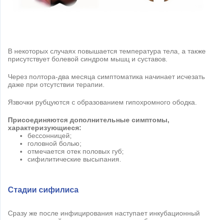
В некоторых случаях повышается температура тела, а также
присутствует болевой синдром мышц и суставов.
Через полтора-два месяца симптоматика начинает исчезать
даже при отсутствии терапии.
Язвочки рубцуются с образованием гипохромного ободка.
Присоединяются дополнительные симптомы,
характеризующиеся:
бессонницей;
головной болью;
отмечается отек половых губ;
сифилитические высыпания.
Стадии сифилиса
Сразу же после инфицирования наступает инкубационный