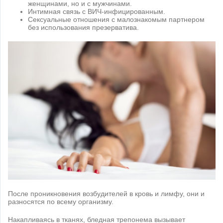
женщинами, но и с мужчинами.
Интимная связь с ВИЧ-инфицированным.
Сексуальные отношения с малознакомым партнером
без использования презерватива.
После проникновения возбудителей в кровь и лимфу, они и
разносятся по всему организму.
Накапливаясь в тканях, бледная трепонема вызывает