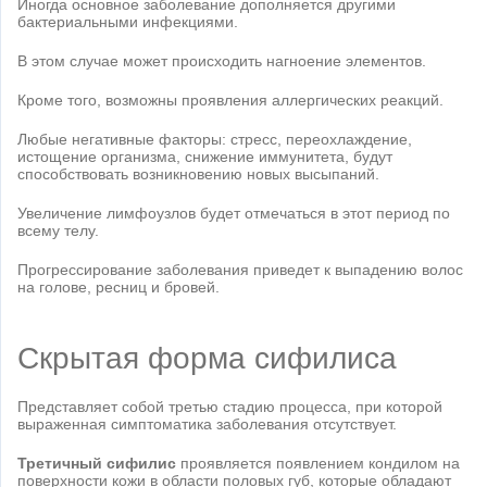
Иногда основное заболевание дополняется другими
бактериальными инфекциями.
В этом случае может происходить нагноение элементов.
Кроме того, возможны проявления аллергических реакций.
Любые негативные факторы: стресс, переохлаждение,
истощение организма, снижение иммунитета, будут
способствовать возникновению новых высыпаний.
Увеличение лимфоузлов будет отмечаться в этот период по
всему телу.
Прогрессирование заболевания приведет к выпадению волос
на голове, ресниц и бровей.
Скрытая форма сифилиса
Представляет собой третью стадию процесса, при которой
выраженная симптоматика заболевания отсутствует.
Третичный сифилис
проявляется появлением кондилом на
поверхности кожи в области половых губ, которые обладают