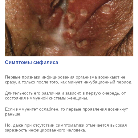
Симптомы сифилиса
Первые признаки инфицирования организма возникают не
сразу, а только после того, как минует инкубационный период.
Длительность его различна и зависит, в первую очередь, от
состояния иммунной системы женщины.
Если иммунитет ослаблен, то первые проявления возникнут
раньше.
Но, даже при отсутствии симптоматики отмечается высокая
заразность инфицированного человека.