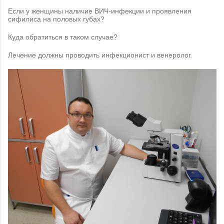
Если у женщины наличие ВИЧ-инфекции и проявления
сифилиса на половых губах?
Куда обратиться в таком случае?
Лечение должны проводить инфекционист и венеролог.