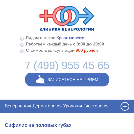
Перейти к основному содержанию
Рядом с метро
Кропоткинская
Работаем каждый день
с 9:00 до 20:00
Стоимость консультации
900 рублей
7 (499) 955 45 65
ЗАПИСАТЬСЯ НА ПРИЕМ
Венерология
Дерматология
Урология
Гинекология
Сифилис на половых губах