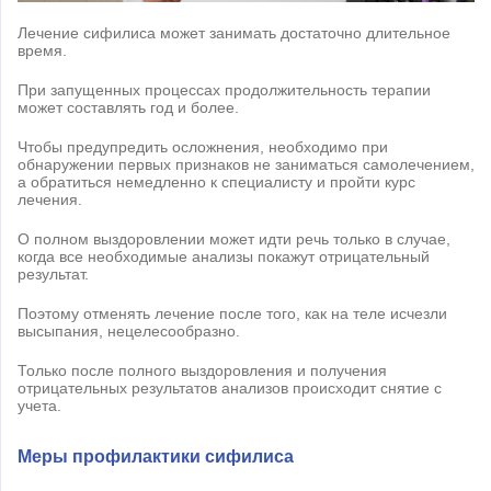
Лечение сифилиса может занимать достаточно длительное
время.
При запущенных процессах продолжительность терапии
может составлять год и более.
Чтобы предупредить осложнения, необходимо при
обнаружении первых признаков не заниматься самолечением,
а обратиться немедленно к специалисту и пройти курс
лечения.
О полном выздоровлении может идти речь только в случае,
когда все необходимые анализы покажут отрицательный
результат.
Поэтому отменять лечение после того, как на теле исчезли
высыпания, нецелесообразно.
Только после полного выздоровления и получения
отрицательных результатов анализов происходит снятие с
учета.
Меры профилактики сифилиса