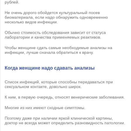
рублей.
Не очень дорого обойдется культуральный посев
биоматериала, если надо обнаружить одновременно
несколько видов инфекции.
Обычно стоимость обследования зависит от статуса
лаборатории и качества применяемых реактивов.
Чтобы женщине сдать самые необходимые анализы на
инфекции, лучше сначала обратиться к врачу.
Когда женщине надо сдавать анализы
Список инфекций, которые способны передаваться при
сексуальном контакте, довольно широк.
К ним, в первую очередь, относят венерические заболевания.
Многие из них имеют сходные симптомы.
Поэтому даже при наличии яркой клинической картины,
доктор не всегда может определить разновидность патологии.