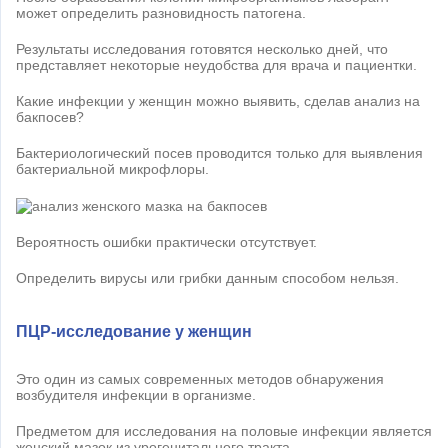
может определить разновидность патогена.
Результаты исследования готовятся несколько дней, что
представляет некоторые неудобства для врача и пациентки.
Какие инфекции у женщин можно выявить, сделав анализ на
бакпосев?
Бактериологический посев проводится только для выявления
бактериальной микрофлоры.
Вероятность ошибки практически отсутствует.
Определить вирусы или грибки данным способом нельзя.
ПЦР-исследование у женщин
Это один из самых современных методов обнаружения
возбудителя инфекции в организме.
Предметом для исследования на половые инфекции является
женский мазок из урогенитального тракта.