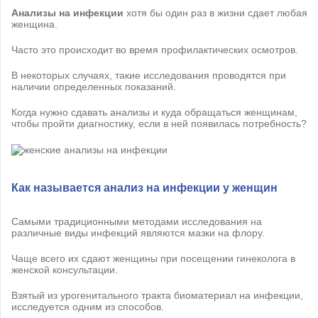
Анализы на инфекции
хотя бы один раз в жизни сдает любая
женщина.
Часто это происходит во время профилактических осмотров.
В некоторых случаях, такие исследования проводятся при
наличии определенных показаний.
Когда нужно сдавать анализы и куда обращаться женщинам,
чтобы пройти диагностику, если в ней появилась потребность?
Как называется анализ на инфекции у женщин
Самыми традиционными методами исследования на
различные виды инфекций являются мазки на флору.
Чаще всего их сдают женщины при посещении гинеколога в
женской консультации.
Взятый из урогенитального тракта биоматериал на инфекции,
исследуется одним из способов.