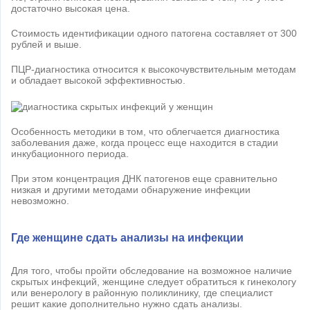
достаточно высокая цена.
Стоимость идентификации одного патогена составляет от 300
рублей и выше.
ПЦР-диагностика относится к высокочувствительным методам
и обладает высокой эффективностью.
Особенность методики в том, что облегчается диагностика
заболевания даже, когда процесс еще находится в стадии
инкубационного периода.
При этом концентрация ДНК патогенов еще сравнительно
низкая и другими методами обнаружение инфекции
невозможно.
Где женщине сдать анализы на инфекции
Для того, чтобы пройти обследование на возможное наличие
скрытых инфекций, женщине следует обратиться к гинекологу
или венерологу в районную поликлинику, где специалист
решит какие дополнительно нужно сдать анализы.