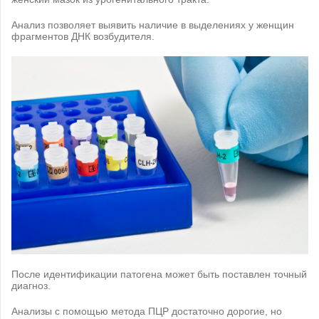
Анализ позволяет выявить наличие в выделениях у женщин
фрагментов ДНК возбудителя.
После идентификации патогена может быть поставлен точный
диагноз.
Анализы с помощью метода ПЦР достаточно дорогие, но