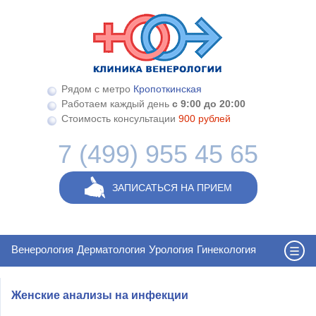
Перейти к основному содержанию
Рядом с метро
Кропоткинская
Работаем каждый день
с 9:00 до 20:00
Стоимость консультации
900 рублей
7 (499) 955 45 65
ЗАПИСАТЬСЯ НА ПРИЕМ
Венерология
Дерматология
Урология
Гинекология
Женские анализы на инфекции