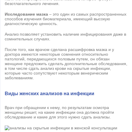
безотлагательного лечения.
Исследование мазка
– это один из самых распространенных
способов изучения биоматериала, имеющий высокую
диагностическую ценность.
Анализ позволяет установить наличие инфицирования даже в
сомнительных случаях.
После того, как врачом сделана расшифровка мазка и у
доктора имеются некоторые сомнения относительно
патологий, передающихся половым путем, он обязан
женщине предложить сделать дополнительные обследования,
в том числе сдать анализ крови на скрытые инфекции,
которые часто сопутствуют некоторым венерическим
заболеваниям.
Виды женских анализов на инфекции
Врач при обращении к нему, по результатам осмотра
женщины решит, на какие инфекции она должна пройти
обследование и какие для этого нужно сдать анализы.