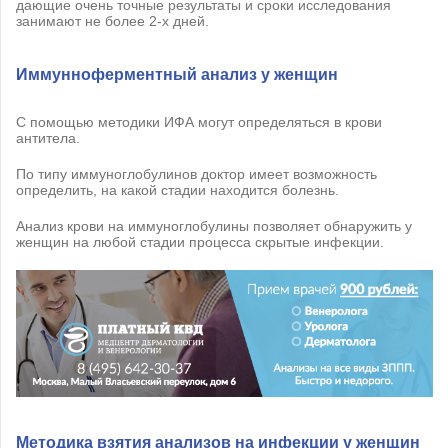
дающие очень точные результаты и сроки исследования
занимают не более 2-х дней.
Иммунноферментный анализ у женщин
С помощью методики ИФА могут определяться в крови
антитела.
По типу иммуноглобулинов доктор имеет возможность
определить, на какой стадии находится болезнь.
Анализ крови на иммуноглобулины позволяет обнаружить у
женщин на любой стадии процесса скрытые инфекции.
Методика взятия анализов на инфекции у женщин