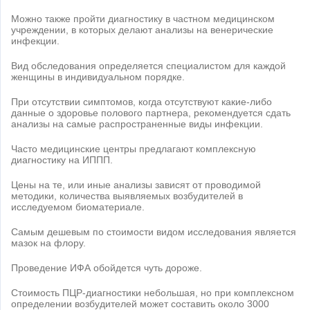
Можно также пройти диагностику в частном медицинском
учреждении, в которых делают анализы на венерические
инфекции.
Вид обследования определяется специалистом для каждой
женщины в индивидуальном порядке.
При отсутствии симптомов, когда отсутствуют какие-либо
данные о здоровье полового партнера, рекомендуется сдать
анализы на самые распространенные виды инфекции.
Часто медицинские центры предлагают комплексную
диагностику на ИППП.
Цены на те, или иные анализы зависят от проводимой
методики, количества выявляемых возбудителей в
исследуемом биоматериале.
Самым дешевым по стоимости видом исследования является
мазок на флору.
Проведение ИФА обойдется чуть дороже.
Стоимость ПЦР-диагностики небольшая, но при комплексном
определении возбудителей может составить около 3000