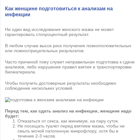
Как женщине подготовиться к анализам на
инфекции
Ни один вид исследования женского мазка не может
гарантировать стопроцентный результат.
В любом случае высок риск получения ложноположительных
или ложноотрицательных результатов.
Часто причиной тому служит неправильная подготовка к сдаче
анализов, либо нарушение правил взятия и транспортировки
биоматериала.
Чтобы получить достоверные результаты необходимо
соблюдение нескольких условий.
Перед тем, как сдать анализ на инфекции, женщине надо
будет:
Отказаться от секса, как минимум, на пару суток.
Не посещать туалет перед взятием мазка, чтобы не
смыть мочой патогенную микрофлору, хотя бы в
течение 2-3 часов.