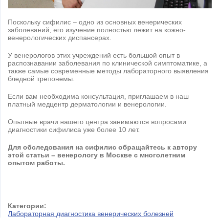
Поскольку сифилис – одно из основных венерических
заболеваний, его изучение полностью лежит на кожно-
венерологических диспансерах.
У венерологов этих учреждений есть большой опыт в
распознавании заболевания по клинической симптоматике, а
также самые современные методы лабораторного выявления
бледной трепонемы.
Если вам необходима консультация, приглашаем в наш
платный медцентр дерматологии и венерологии.
Опытные врачи нашего центра занимаются вопросами
диагностики сифилиса уже более 10 лет.
Для обследования на сифилис
обращайтесь к автору
этой статьи – венерологу в Москве с многолетним
опытом работы.
Категории:
Лабораторная диагностика венерических болезней