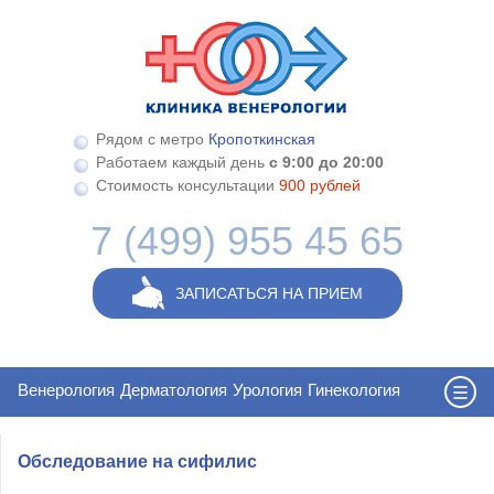
Перейти к основному содержанию
Рядом с метро
Кропоткинская
Работаем каждый день
с 9:00 до 20:00
Стоимость консультации
900 рублей
7 (499) 955 45 65
ЗАПИСАТЬСЯ НА ПРИЕМ
Венерология
Дерматология
Урология
Гинекология
Обследование на сифилис