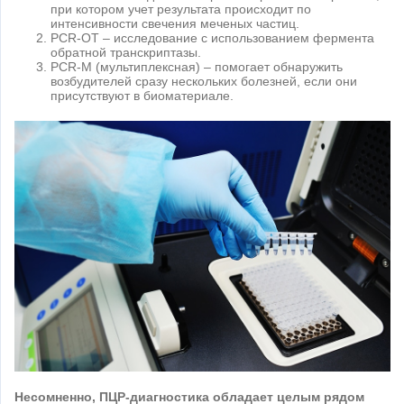
при котором учет результата происходит по
интенсивности свечения меченых частиц.
PCR-ОТ – исследование с использованием фермента
обратной транскриптазы.
PCR-М (мультиплексная) – помогает обнаружить
возбудителей сразу нескольких болезней, если они
присутствуют в биоматериале.
Несомненно, ПЦР-диагностика обладает целым рядом