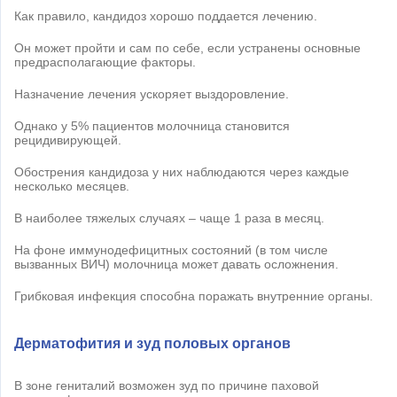
Как правило, кандидоз хорошо поддается лечению.
Он может пройти и сам по себе, если устранены основные
предрасполагающие факторы.
Назначение лечения ускоряет выздоровление.
Однако у 5% пациентов молочница становится
рецидивирующей.
Обострения кандидоза у них наблюдаются через каждые
несколько месяцев.
В наиболее тяжелых случаях – чаще 1 раза в месяц.
На фоне иммунодефицитных состояний (в том числе
вызванных ВИЧ) молочница может давать осложнения.
Грибковая инфекция способна поражать внутренние органы.
Дерматофития и зуд половых органов
В зоне гениталий возможен зуд по причине паховой