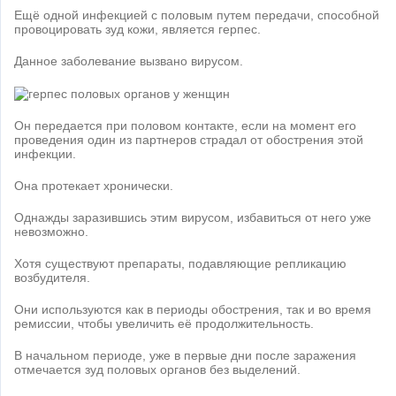
Ещё одной инфекцией с половым путем передачи, способной
провоцировать зуд кожи, является герпес.
Данное заболевание вызвано вирусом.
Он передается при половом контакте, если на момент его
проведения один из партнеров страдал от обострения этой
инфекции.
Она протекает хронически.
Однажды заразившись этим вирусом, избавиться от него уже
невозможно.
Хотя существуют препараты, подавляющие репликацию
возбудителя.
Они используются как в периоды обострения, так и во время
ремиссии, чтобы увеличить её продолжительность.
В начальном периоде, уже в первые дни после заражения
отмечается зуд половых органов без выделений.