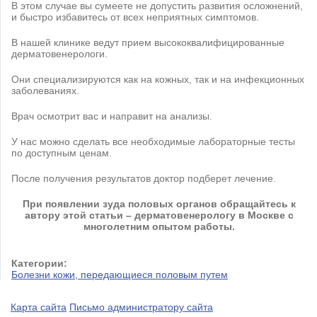
В этом случае вы сумеете не допустить развития осложнений,
и быстро избавитесь от всех неприятных симптомов.
В нашей клинике ведут прием высококвалифицированные
дерматовенерологи.
Они специализируются как на кожных, так и на инфекционных
заболеваниях.
Врач осмотрит вас и направит на анализы.
У нас можно сделать все необходимые лабораторные тесты
по доступным ценам.
После получения результатов доктор подберет лечение.
При появлении зуда половых органов обращайтесь к
автору этой статьи – дерматовенерологу в Москве с
многолетним опытом работы.
Категории:
Болезни кожи, передающиеся половым путем
Карта сайта
Письмо администратору сайта