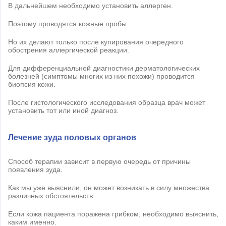
В дальнейшем необходимо установить аллерген.
Поэтому проводятся кожные пробы.
Но их делают только после купирования очередного
обострения аллергической реакции.
Для дифференциальной диагностики дерматологических
болезней (симптомы многих из них похожи) проводится
биопсия кожи.
После гистологического исследования образца врач может
установить тот или иной диагноз.
Лечение зуда половых органов
Способ терапии зависит в первую очередь от причины
появления зуда.
Как мы уже выяснили, он может возникать в силу множества
различных обстоятельств.
Если кожа пациента поражена грибком, необходимо выяснить,
каким именно.