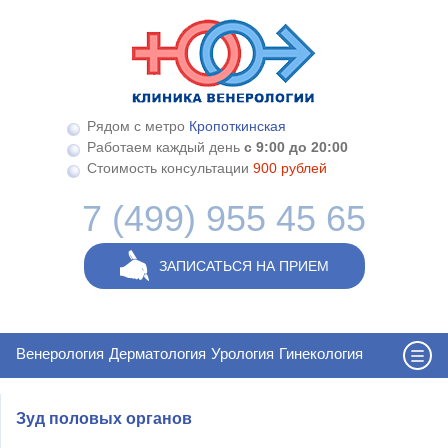
Перейти к основному содержанию
Рядом с метро
Кропоткинская
Работаем каждый день
с 9:00 до 20:00
Стоимость консультации
900 рублей
7 (499) 955 45 65
ЗАПИСАТЬСЯ НА ПРИЕМ
Венерология
Дерматология
Урология
Гинекология
Зуд половых органов