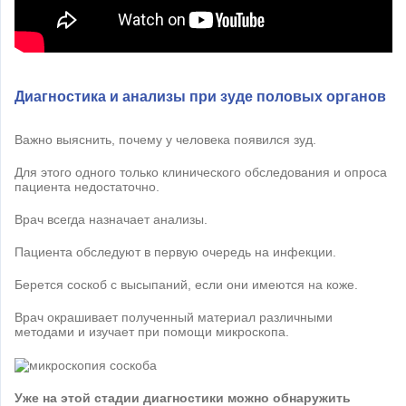
Диагностика и анализы при зуде половых органов
Важно выяснить, почему у человека появился зуд.
Для этого одного только клинического обследования и опроса
пациента недостаточно.
Врач всегда назначает анализы.
Пациента обследуют в первую очередь на инфекции.
Берется соскоб с высыпаний, если они имеются на коже.
Врач окрашивает полученный материал различными
методами и изучает при помощи микроскопа.
Уже на этой стадии диагностики можно обнаружить