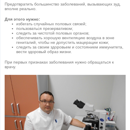
Предотвратить большинство заболеваний, вызывающих зуд,
вполне реально.
Для этого нужно:
избегать случайных половых связей;
пользоваться презервативом;
следить за чистотой половых органов;
обеспечивать хорошую вентиляцию воздуха в зоне
гениталий, чтобы не допустить мацерации кожи;
следить за своим здоровьем и состоянием иммунитета,
вести здоровый образ жизни.
При первых признаках заболевания нужно обращаться к
врачу.