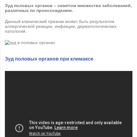
Зуд половых органов ­– симптом множества заболеваний,
различных по происхождению.
Данный клинический признак может быть результатом
аллергической реакции, инфекции, дерматологических
патологий.
Зуд половых органов при климаксе