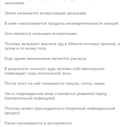
окончания.
Затем начинается аллергизация организма.
В коже накапливаются продукты жизнедеятельности клещей.
Они являются сильными аллергенами.
Поэтому вызывают вначале зуд в области половых органов, а
затем и по всему телу.
Ещё одним механизмом являются расчесы.
В результате сильного зуда человек собственноручно
повреждает кожу генитальной зоны.
После этого на ней появляются папулы, пятна, корки.
Часто поврежденная кожа становится уязвимой перед
бактериальной инфекцией.
Поэтому может присоединяться вторичный инфекционный
процесс.
Ранки нагнаиваются и воспаляются.