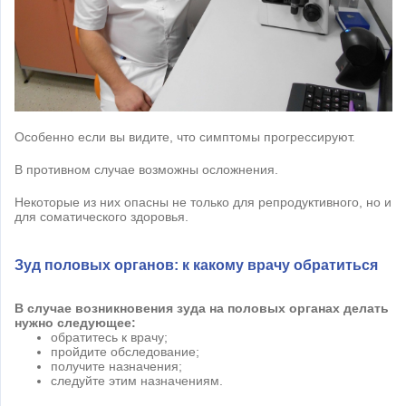
Особенно если вы видите, что симптомы прогрессируют.
В противном случае возможны осложнения.
Некоторые из них опасны не только для репродуктивного, но и
для соматического здоровья.
Зуд половых органов: к какому врачу обратиться
В случае возникновения зуда на половых органах делать
нужно следующее:
обратитесь к врачу;
пройдите обследование;
получите назначения;
следуйте этим назначениям.