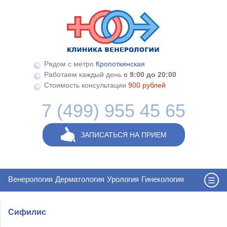
Перейти к основному содержанию
Рядом с метро
Кропоткинская
Работаем каждый день
с 9:00 до 20:00
Стоимость консультации
900 рублей
7 (499) 955 45 65
ЗАПИСАТЬСЯ НА ПРИЕМ
Венерология
Дерматология
Урология
Гинекология
Сифилис