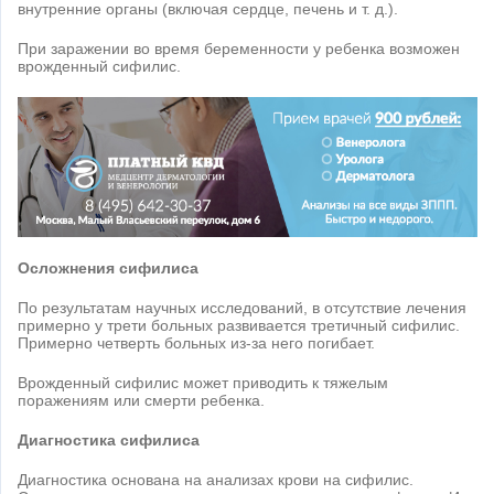
внутренние органы (включая сердце, печень и т. д.).
При заражении во время беременности у ребенка возможен
врожденный сифилис.
Осложнения сифилиса
По результатам научных исследований, в отсутствие лечения
примерно у трети больных развивается третичный сифилис.
Примерно четверть больных из-за него погибает.
Врожденный сифилис может приводить к тяжелым
поражениям или смерти ребенка.
Диагностика сифилиса
Диагностика основана на анализах крови на сифилис.