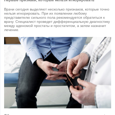
Первые признаки, которые нельзя игнорировать
Врачи сегодня выделяют несколько признаков, которые точно
нельзя игнорировать. При их появлении любому
представителю сильного пола рекомендуется обратиться к
врачу. Специалист проведет дифференциальную диагностику
между аденомой простаты и простатитом, а затем назначит
лечение.