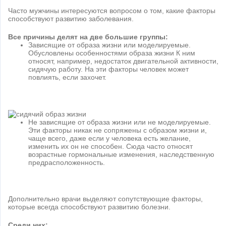
Часто мужчины интересуются вопросом о том, какие факторы
способствуют развитию заболевания.
Все причины делят на две большие группы:
Зависящие от образа жизни или моделируемые.
Обусловлены особенностями образа жизни К ним
относят, например, недостаток двигательной активности,
сидячую работу. На эти факторы человек может
повлиять, если захочет.
Не зависящие от образа жизни или не моделируемые.
Эти факторы никак не сопряжены с образом жизни и,
чаще всего, даже если у человека есть желание,
изменить их он не способен. Сюда часто относят
возрастные гормональные изменения, наследственную
предрасположенность.
Дополнительно врачи выделяют сопутствующие факторы,
которые всегда способствуют развитию болезни.
Среди них: