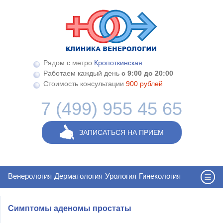
Перейти к основному содержанию
Рядом с метро
Кропоткинская
Работаем каждый день
с 9:00 до 20:00
Стоимость консультации
900 рублей
7 (499) 955 45 65
ЗАПИСАТЬСЯ НА ПРИЕМ
Венерология
Дерматология
Урология
Гинекология
Симптомы аденомы простаты