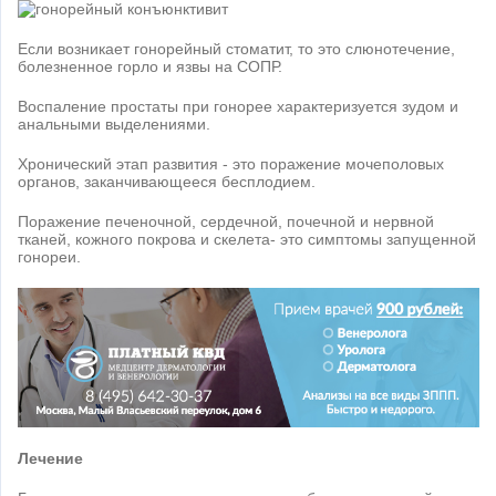
Если возникает гонорейный стоматит, то это слюнотечение,
болезненное горло и язвы на СОПР.
Воспаление простаты при гонорее характеризуется зудом и
анальными выделениями.
Хронический этап развития - это поражение мочеполовых
органов, заканчивающееся бесплодием.
Поражение печеночной, сердечной, почечной и нервной
тканей, кожного покрова и скелета- это симптомы запущенной
гонореи.
Лечение