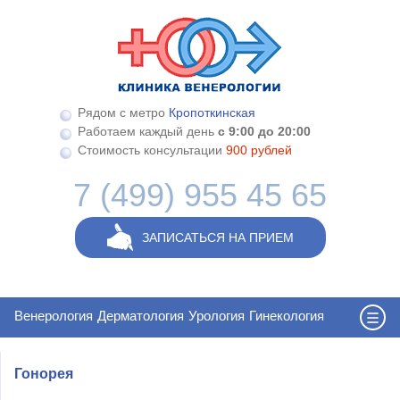
Перейти к основному содержанию
Рядом с метро
Кропоткинская
Работаем каждый день
с 9:00 до 20:00
Стоимость консультации
900 рублей
7 (499) 955 45 65
ЗАПИСАТЬСЯ НА ПРИЕМ
Венерология
Дерматология
Урология
Гинекология
Гонорея