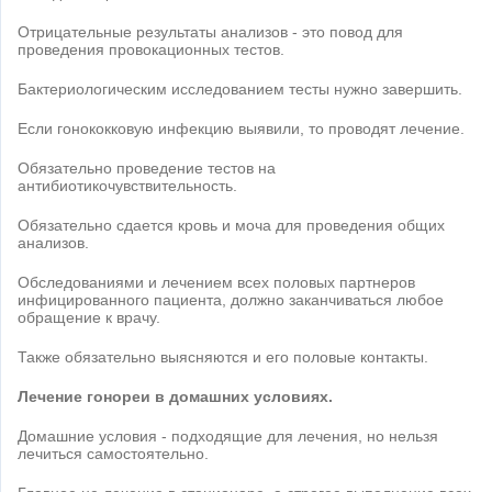
Отрицательные результаты анализов - это повод для
проведения провокационных тестов.
Бактериологическим исследованием тесты нужно завершить.
Если гонококковую инфекцию выявили, то проводят лечение.
Обязательно проведение тестов на
антибиотикочувствительность.
Обязательно сдается кровь и моча для проведения общих
анализов.
Обследованиями и лечением всех половых партнеров
инфицированного пациента, должно заканчиваться любое
обращение к врачу.
Также обязательно выясняются и его половые контакты.
Лечение гонореи в домашних условиях.
Домашние условия - подходящие для лечения, но нельзя
лечиться самостоятельно.