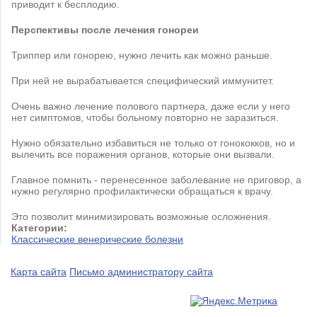
приводит к бесплодию.
Перспективы после лечения гонореи
Триппер или гонорею, нужно лечить как можно раньше.
При ней не вырабатывается специфический иммунитет.
Очень важно лечение полового партнера, даже если у него
нет симптомов, чтобы больному повторно не заразиться.
Нужно обязательно избавиться не только от гонококков, но и
вылечить все поражения органов, которые они вызвали.
Главное помнить - перенесенное заболевание не приговор, а
нужно регулярно профилактически обращаться к врачу.
Это позволит минимизировать возможные осложнения.
Категории:
Классические венерические болезни
Карта сайта
Письмо администратору сайта