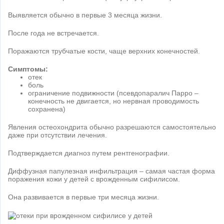
Выявляется обычно в первые 3 месяца жизни.
После года не встречается.
Поражаются трубчатые кости, чаще верхних конечностей.
Симптомы:
отек
боль
ограничение подвижности (псевдопаралич Парро –
конечность не двигается, но нервная проводимость
сохранена)
Явления остеохондрита обычно разрешаются самостоятельно
даже при отсутствии лечения.
Подтверждается диагноз путем рентгенографии.
Диффузная папулезная инфильтрация – самая частая форма
поражения кожи у детей с врожденным сифилисом.
Она развивается в первые три месяца жизни.