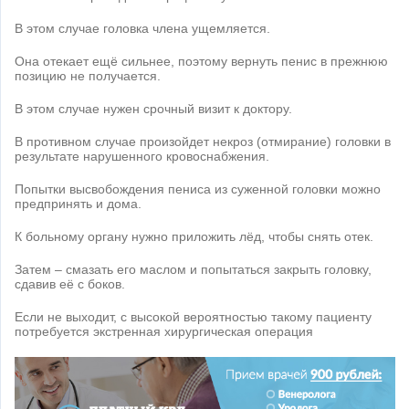
В этом случае головка члена ущемляется.
Она отекает ещё сильнее, поэтому вернуть пенис в прежнюю
позицию не получается.
В этом случае нужен срочный визит к доктору.
В противном случае произойдет некроз (отмирание) головки в
результате нарушенного кровоснабжения.
Попытки высвобождения пениса из суженной головки можно
предпринять и дома.
К больному органу нужно приложить лёд, чтобы снять отек.
Затем – смазать его маслом и попытаться закрыть головку,
сдавив её с боков.
Если не выходит, с высокой вероятностью такому пациенту
потребуется экстренная хирургическая операция