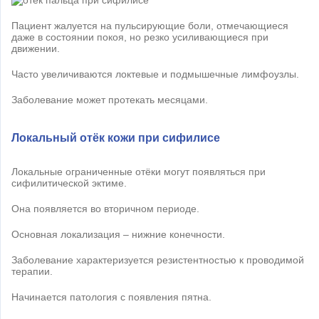
Пациент жалуется на пульсирующие боли, отмечающиеся
даже в состоянии покоя, но резко усиливающиеся при
движении.
Часто увеличиваются локтевые и подмышечные лимфоузлы.
Заболевание может протекать месяцами.
Локальный отёк кожи при сифилисе
Локальные ограниченные отёки могут появляться при
сифилитической эктиме.
Она появляется во вторичном периоде.
Основная локализация – нижние конечности.
Заболевание характеризуется резистентностью к проводимой
терапии.
Начинается патология с появления пятна.