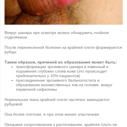
Вокруг шанкра при осмотре можно обнаружить гнойное
отделяемое.
После перенесенной болезни на крайней плоти формируются
рубцы.
Таким образом, причиной их образования может быть:
трансформация эрозивного шанкра в язвенный и
поражения глубоких слоёв кожи (это происходит
приблизительно у 10% пациентов)
присоединение эрозивного баланопостита и
образование множественных язв на головке, вокруг
первичной сифиломы
Нормальная ткань крайней плоти частично замещается
рубцовой.
Она более плотная, и при этом менее эластичная.
Оказывая сопротивление к растягиванию, крайняя плоть не