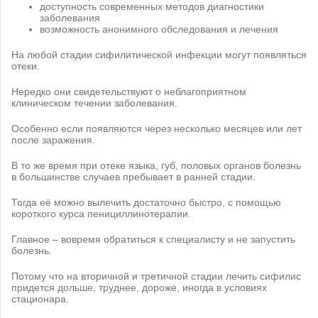
доступность современных методов диагностики
заболевания
возможность анонимного обследования и лечения
На любой стадии сифилитической инфекции могут появляться
отеки.
Нередко они свидетельствуют о неблагоприятном
клиническом течении заболевания.
Особенно если появляются через несколько месяцев или лет
после заражения.
В то же время при отеке языка, губ, половых органов болезнь
в большинстве случаев пребывает в ранней стадии.
Тогда её можно вылечить достаточно быстро, с помощью
короткого курса пенициллинотерапии.
Главное – вовремя обратиться к специалисту и не запустить
болезнь.
Потому что на вторичной и третичной стадии лечить сифилис
придется дольше, труднее, дороже, иногда в условиях
стационара.