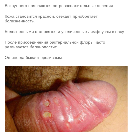
Вокруг него появляются островоспалительные явления.
Кожа становится красной, отекает, приобретает
болезненность.
Болезненными становятся и увеличенные лимфоузлы в паху.
После присоединения бактериальной флоры часто
развивается баланопостит.
Он иногда бывает эрозивным.