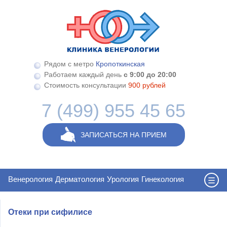
Перейти к основному содержанию
Рядом с метро
Кропоткинская
Работаем каждый день
с 9:00 до 20:00
Стоимость консультации
900 рублей
7 (499) 955 45 65
ЗАПИСАТЬСЯ НА ПРИЕМ
Венерология
Дерматология
Урология
Гинекология
Отеки при сифилисе