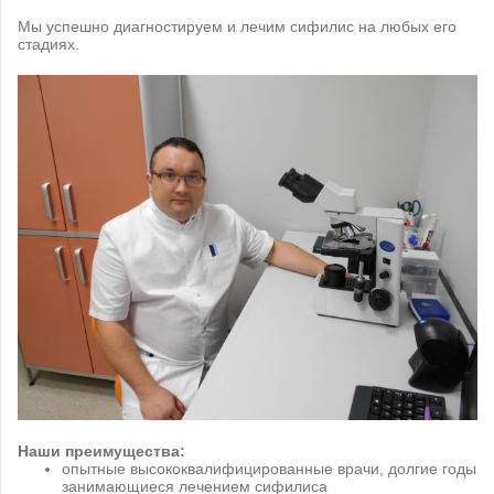
Мы успешно диагностируем и лечим сифилис на любых его
стадиях.
Наши преимущества:
опытные высококвалифицированные врачи, долгие годы
занимающиеся лечением сифилиса