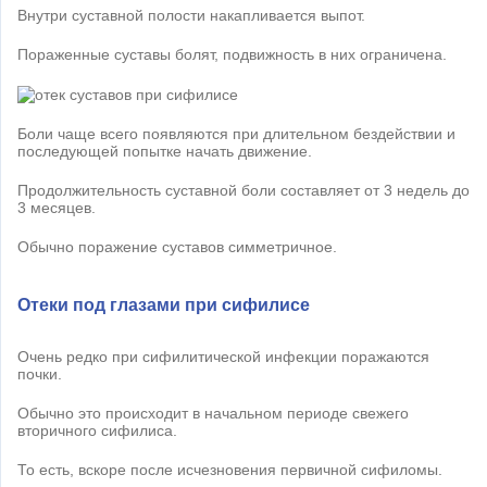
Внутри суставной полости накапливается выпот.
Пораженные суставы болят, подвижность в них ограничена.
Боли чаще всего появляются при длительном бездействии и
последующей попытке начать движение.
Продолжительность суставной боли составляет от 3 недель до
3 месяцев.
Обычно поражение суставов симметричное.
Отеки под глазами при сифилисе
Очень редко при сифилитической инфекции поражаются
почки.
Обычно это происходит в начальном периоде свежего
вторичного сифилиса.
То есть, вскоре после исчезновения первичной сифиломы.