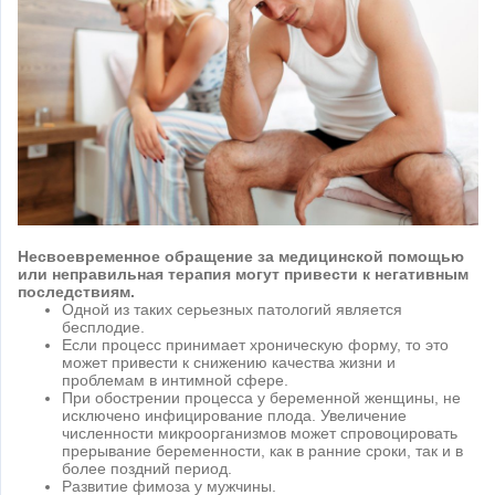
Несвоевременное обращение за медицинской помощью
или неправильная терапия могут привести к негативным
последствиям.
Одной из таких серьезных патологий является
бесплодие.
Если процесс принимает хроническую форму, то это
может привести к снижению качества жизни и
проблемам в интимной сфере.
При обострении процесса у беременной женщины, не
исключено инфицирование плода. Увеличение
численности микроорганизмов может спровоцировать
прерывание беременности, как в ранние сроки, так и в
более поздний период.
Развитие фимоза у мужчины.