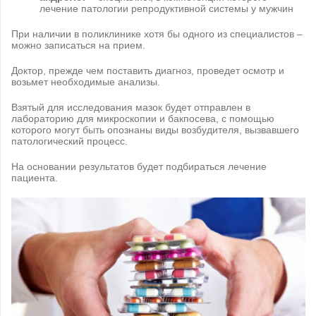
лечение патологии репродуктивной системы у мужчин
При наличии в поликлинике хотя бы одного из специалистов –
можно записаться на прием.
Доктор, прежде чем поставить диагноз, проведет осмотр и
возьмет необходимые анализы.
Взятый для исследования мазок будет отправлен в
лабораторию для микроскопии и бакпосева, с помощью
которого могут быть опознаны виды возбудителя, вызвавшего
патологический процесс.
На основании результатов будет подбираться лечение
пациента.