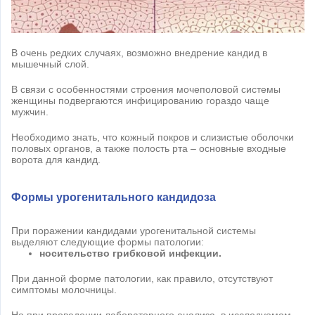
В очень редких случаях, возможно внедрение кандид в
мышечный слой.
В связи с особенностями строения мочеполовой системы
женщины подвергаются инфицированию гораздо чаще
мужчин.
Необходимо знать, что кожный покров и слизистые оболочки
половых органов, а также полость рта – основные входные
ворота для кандид.
Формы урогенитального кандидоза
При поражении кандидами урогенитальной системы
выделяют следующие формы патологии:
носительство грибковой инфекции.
При данной форме патологии, как правило, отсутствуют
симптомы молочницы.