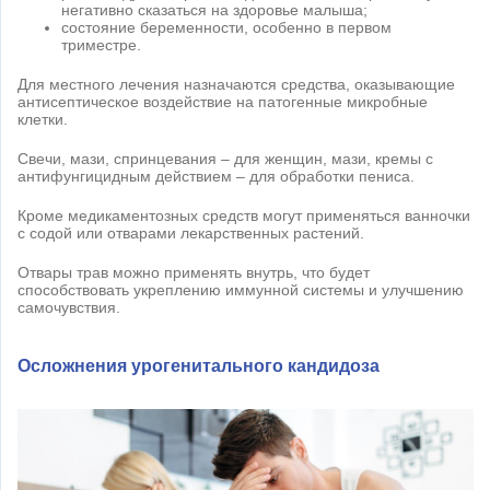
негативно сказаться на здоровье малыша;
состояние беременности, особенно в первом
триместре.
Для местного лечения назначаются средства, оказывающие
антисептическое воздействие на патогенные микробные
клетки.
Свечи, мази, спринцевания – для женщин, мази, кремы с
антифунгицидным действием – для обработки пениса.
Кроме медикаментозных средств могут применяться ванночки
с содой или отварами лекарственных растений.
Отвары трав можно применять внутрь, что будет
способствовать укреплению иммунной системы и улучшению
самочувствия.
Осложнения урогенитального кандидоза