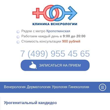
Перейти к основному содержанию
Рядом с метро
Кропоткинская
Работаем каждый день
с 9:00 до 20:00
Стоимость консультации
900 рублей
7 (499) 955 45 65
ЗАПИСАТЬСЯ НА ПРИЕМ
Венерология
Дерматология
Урология
Гинекология
Урогенитальный кандидоз