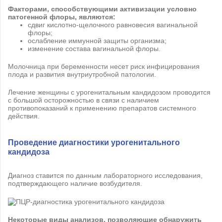
Факторами, способствующими активизации условно
патогенной флоры, являются:
сдвиг кислотно-щелочного равновесия вагинальной
флоры;
ослабление иммунной защиты организма;
изменение состава вагинальной флоры.
Молочница при беременности несет риск инфицирования
плода и развития внутриутробной патологии.
Лечение женщины с урогенитальным кандидозом проводится
с большой осторожностью в связи с наличием
противопоказаний к применению препаратов системного
действия.
Проведение диагностики урогенитального
кандидоза
Диагноз ставится по данным лабораторного исследования,
подтверждающего наличие возбудителя.
Некоторые виды анализов, позволяющие обнаружить