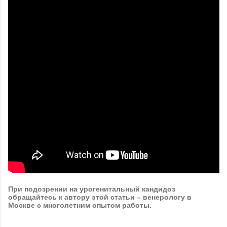
При подозрении на урогенитальный кандидоз
обращайтесь к автору этой статьи – венерологу в
Москве с многолетним опытом работы.