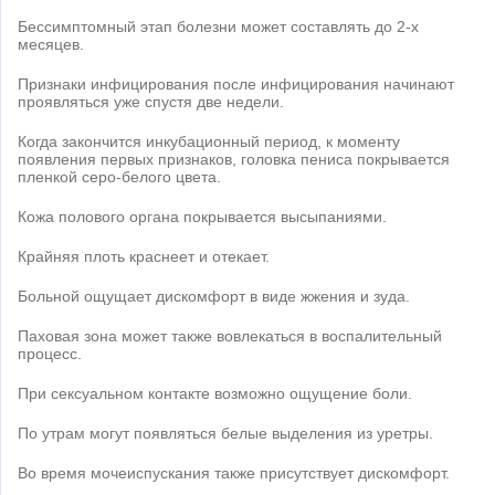
Бессимптомный этап болезни может составлять до 2-х
месяцев.
Признаки инфицирования после инфицирования начинают
проявляться уже спустя две недели.
Когда закончится инкубационный период, к моменту
появления первых признаков, головка пениса покрывается
пленкой серо-белого цвета.
Кожа полового органа покрывается высыпаниями.
Крайняя плоть краснеет и отекает.
Больной ощущает дискомфорт в виде жжения и зуда.
Паховая зона может также вовлекаться в воспалительный
процесс.
При сексуальном контакте возможно ощущение боли.
По утрам могут появляться белые выделения из уретры.
Во время мочеиспускания также присутствует дискомфорт.