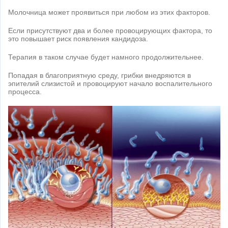
Молочница может проявиться при любом из этих факторов.
Если присутствуют два и более провоцирующих фактора, то
это повышает риск появления кандидоза.
Терапия в таком случае будет намного продолжительнее.
Попадая в благоприятную среду, грибки внедряются в
эпителий слизистой и провоцируют начало воспалительного
процесса.