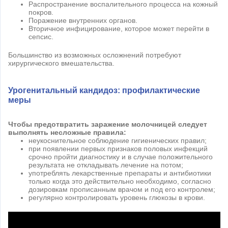
Распространение воспалительного процесса на кожный
покров.
Поражение внутренних органов.
Вторичное инфицирование, которое может перейти в
сепсис.
Большинство из возможных осложнений потребуют
хирургического вмешательства.
Урогенитальный кандидоз: профилактические
меры
Чтобы предотвратить заражение молочницей следует
выполнять несложные правила:
неукоснительное соблюдение гигиенических правил;
при появлении первых признаков половых инфекций
срочно пройти диагностику и в случае положительного
результата не откладывать лечение на потом;
употреблять лекарственные препараты и антибиотики
только когда это действительно необходимо, согласно
дозировкам прописанным врачом и под его контролем;
регулярно контролировать уровень глюкозы в крови.