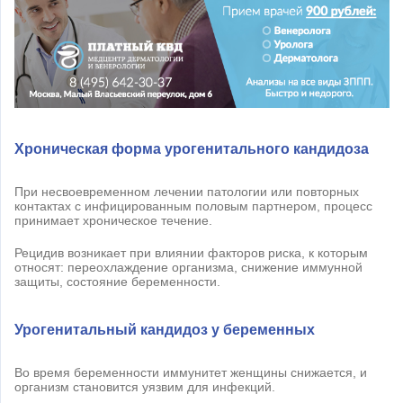
Хроническая форма урогенитального кандидоза
При несвоевременном лечении патологии или повторных
контактах с инфицированным половым партнером, процесс
принимает хроническое течение.
Рецидив возникает при влиянии факторов риска, к которым
относят: переохлаждение организма, снижение иммунной
защиты, состояние беременности.
Урогенитальный кандидоз у беременных
Во время беременности иммунитет женщины снижается, и
организм становится уязвим для инфекций.