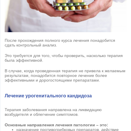
После прохождения полного курса лечения понадобится
сдать контрольный анализ.
Это требуется для того, чтобы проверить, насколько терапия
была эффективной.
В случае, когда проведенная терапия не привела к желаемым
результатам, понадобится повторное лечение более
эффективными и дорогостоящими препаратами.
Лечение урогенитального кандидоза
Терапия заболевания направлена на ликвидацию
возбудителя и облегчение симптомов.
Основные направления лечения патологии – это:
назначение противогрибковых препаратов, действие