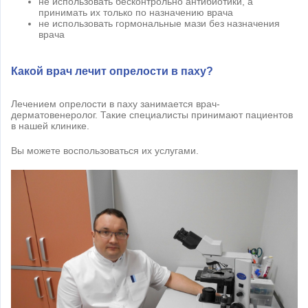
не использовать бесконтрольно антибиотики, а
принимать их только по назначению врача
не использовать гормональные мази без назначения
врача
Какой врач лечит опрелости в паху?
Лечением опрелости в паху занимается врач-
дерматовенеролог. Такие специалисты принимают пациентов
в нашей клинике.
Вы можете воспользоваться их услугами.