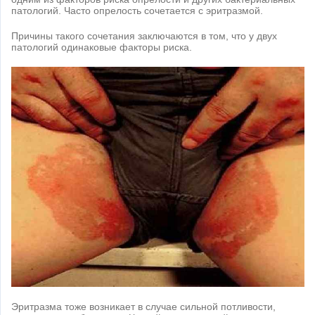
патологий. Часто опрелость сочетается с эритразмой.
Причины такого сочетания заключаются в том, что у двух
патологий одинаковые факторы риска.
Эритразма тоже возникает в случае сильной потливости,