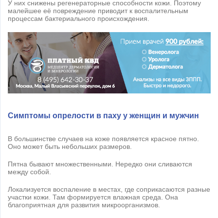
У них снижены регенераторные способности кожи. Поэтому
малейшее её повреждение приводит к воспалительным
процессам бактериального происхождения.
Симптомы опрелости в паху у женщин и мужчин
В большинстве случаев на коже появляется красное пятно.
Оно может быть небольших размеров.
Пятна бывают множественными. Нередко они сливаются
между собой.
Локализуется воспаление в местах, где соприкасаются разные
участки кожи. Там формируется влажная среда. Она
благоприятная для развития микроорганизмов.