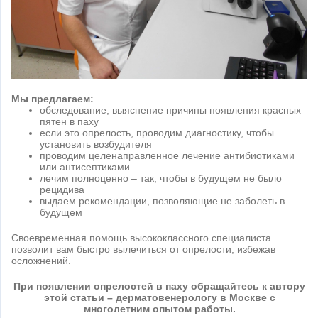
Мы предлагаем:
обследование, выяснение причины появления красных
пятен в паху
если это опрелость, проводим диагностику, чтобы
установить возбудителя
проводим целенаправленное лечение антибиотиками
или антисептиками
лечим полноценно – так, чтобы в будущем не было
рецидива
выдаем рекомендации, позволяющие не заболеть в
будущем
Своевременная помощь высококлассного специалиста
позволит вам быстро вылечиться от опрелости, избежав
осложнений.
При появлении опрелостей в паху обращайтесь к автору
этой статьи – дерматовенерологу в Москве с
многолетним опытом работы.