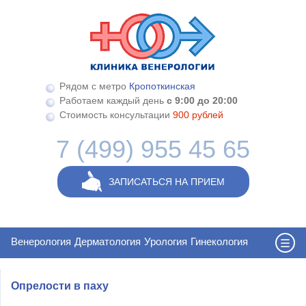
Перейти к основному содержанию
Рядом с метро
Кропоткинская
Работаем каждый день
с 9:00 до 20:00
Стоимость консультации
900 рублей
7 (499) 955 45 65
ЗАПИСАТЬСЯ НА ПРИЕМ
Венерология
Дерматология
Урология
Гинекология
Опрелости в паху