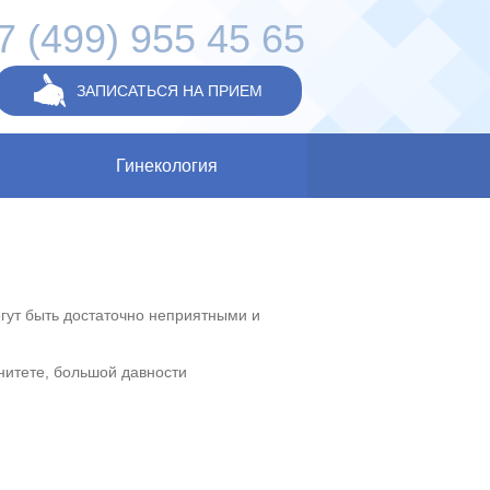
7 (499) 955 45 65
ЗАПИСАТЬСЯ НА ПРИЕМ
Гинекология
гут быть достаточно неприятными и
итете, большой давности