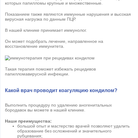
которых папилломы крупные и множественные.
Показанием также являются иммунные нарушения и высокая
вирусная нагрузка по данным ПЦР.
В нашей клинике принимает иммунолог.
Он может подобрать лечение, направленное на
восстановление иммунитета.
Такая терапия поможет избежать рецидивов
папилломавирусной инфекции.
Какой врач проводит коагуляцию кондилом?
Выполнить процедуру по удалению аногенитальных
бородавок вы можете в нашей клинике.
Наши преимущества:
большой опыт и мастерство врачей позволяют удалить
образование без осложнений и значительного
рубцевания;