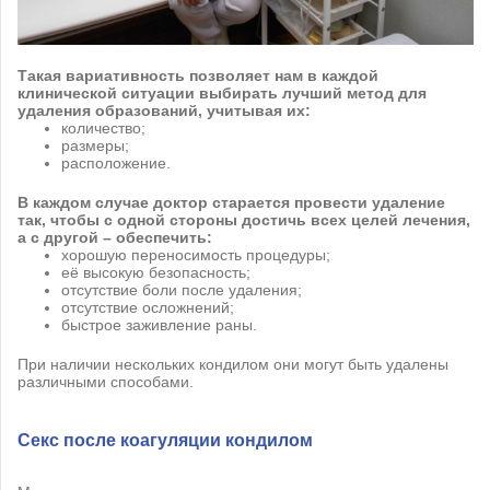
Такая вариативность позволяет нам в каждой
клинической ситуации выбирать лучший метод для
удаления образований, учитывая их:
количество;
размеры;
расположение.
В каждом случае доктор старается провести удаление
так, чтобы с одной стороны достичь всех целей лечения,
а с другой – обеспечить:
хорошую переносимость процедуры;
её высокую безопасность;
отсутствие боли после удаления;
отсутствие осложнений;
быстрое заживление раны.
При наличии нескольких кондилом они могут быть удалены
различными способами.
Секс после коагуляции кондилом