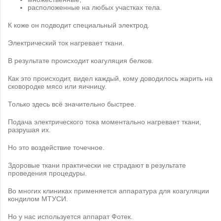
расположенные на любых участках тела.
К коже он подводит специальный электрод.
Электрический ток нагревает ткани.
В результате происходит коагуляция белков.
Как это происходит, видел каждый, кому доводилось жарить на
сковородке мясо или яичницу.
Только здесь всё значительно быстрее.
Подача электрического тока моментально нагревает ткани,
разрушая их.
Но это воздействие точечное.
Здоровые ткани практически не страдают в результате
проведения процедуры.
Во многих клиниках применяется аппаратура для коагуляции
кондилом МТУСИ.
Но у нас используется аппарат Фотек.