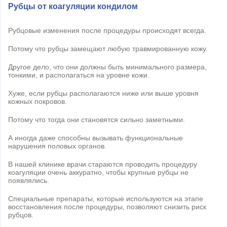
Рубцы от коагуляции кондилом
Рубцовые изменения после процедуры происходят всегда.
Потому что рубцы замещают любую травмированную кожу.
Другое дело, что они должны быть минимального размера,
тонкими, и располагаться на уровне кожи.
Хуже, если рубцы располагаются ниже или выше уровня
кожных покровов.
Потому что тогда они становятся сильно заметными.
А иногда даже способны вызывать функциональные
нарушения половых органов.
В нашей клинике врачи стараются проводить процедуру
коагуляции очень аккуратно, чтобы крупные рубцы не
появлялись.
Специальные препараты, которые используются на этапе
восстановления после процедуры, позволяют снизить риск
рубцов.