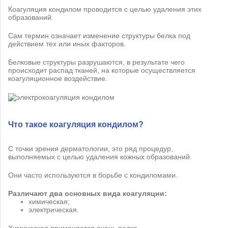
Коагуляция кондилом проводится с целью удаления этих
образований.
Сам термин означает изменение структуры белка под
действием тех или иных факторов.
Белковые структуры разрушаются, в результате чего
происходит распад тканей, на которые осуществляется
коагуляционное воздействие.
Что такое коагуляция кондилом?
С точки зрения дерматологии, это ряд процедур,
выполняемых с целью удаления кожных образований.
Они часто используются в борьбе с кондиломами.
Различают два основных вида коагуляции:
химическая;
электрическая.