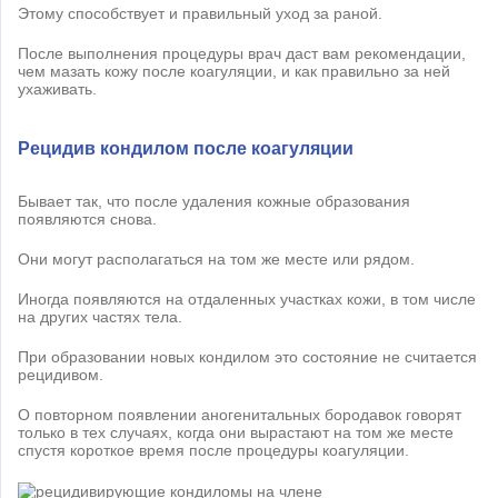
Этому способствует и правильный уход за раной.
После выполнения процедуры врач даст вам рекомендации,
чем мазать кожу после коагуляции, и как правильно за ней
ухаживать.
Рецидив кондилом после коагуляции
Бывает так, что после удаления кожные образования
появляются снова.
Они могут располагаться на том же месте или рядом.
Иногда появляются на отдаленных участках кожи, в том числе
на других частях тела.
При образовании новых кондилом это состояние не считается
рецидивом.
О повторном появлении аногенитальных бородавок говорят
только в тех случаях, когда они вырастают на том же месте
спустя короткое время после процедуры коагуляции.