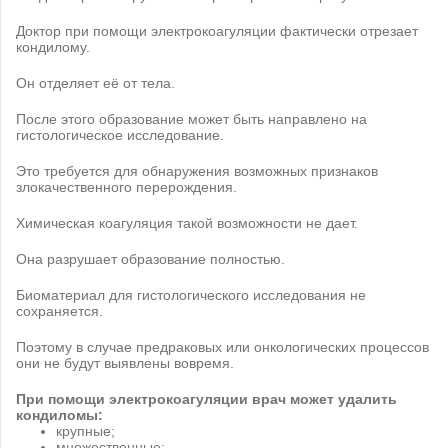
Доктор при помощи электрокоагуляции фактически отрезает
кондилому.
Он отделяет её от тела.
После этого образование может быть направлено на
гистологическое исследование.
Это требуется для обнаружения возможных признаков
злокачественного перерождения.
Химическая коагуляция такой возможности не дает.
Она разрушает образование полностью.
Биоматериал для гистологического исследования не
сохраняется.
Поэтому в случае предраковых или онкологических процессов
они не будут выявлены вовремя.
При помощи электрокоагуляции врач может удалить
кондиломы:
крупные;
множественные;