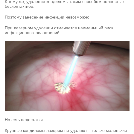
К тому же, удаление кондиломы таким способом полностью
бесконтактное.
Поэтому занесение инфекции невозможно.
При лазерном удалении отмечается наименьший риск
инфекционных осложнений.
Но есть недостатки.
Крупные кондиломы лазером не удаляют – только маленькие