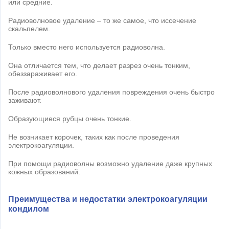
или средние.
Радиоволновое удаление – то же самое, что иссечение
скальпелем.
Только вместо него используется радиоволна.
Она отличается тем, что делает разрез очень тонким,
обеззараживает его.
После радиоволнового удаления повреждения очень быстро
заживают.
Образующиеся рубцы очень тонкие.
Не возникает корочек, таких как после проведения
электрокоагуляции.
При помощи радиоволны возможно удаление даже крупных
кожных образований.
Преимущества и недостатки электрокоагуляции
кондилом