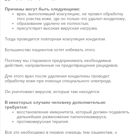
Причины могут быть следующими:
врач, выполнявший коагуляцию, не провел обработку
того участка кожи, где он только что удалил кондилому;
образование удалено не полностью;
присутствует высокая вирусная нагрузка.
Тогда проводится повторная коагуляция кондилом.
Большинство пациентов хотят избежать этого.
Поэтому мы стараемся предпринимать необходимые
действия, направленные на предотвращение рецидивов.
Для этого врач после удаления кондиломы проводит
обработку кожи при помощи специального электрода.
Он уничтожает вирусов, которые там находятся.
В некоторых случаях человеку дополнительно
требуется:
восстановление иммунитета, который должен подавлять
дальнейшее размножение папилломавируса;
противовирусная терапия.
Всё это необходимо в первую очередь тем пациентам, у