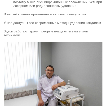
поэтому выше риск инфекционных осложнений, чем при
лазерном или радиоволновом удалении.
В нашей клинике применяется не только коагуляция.
У нас доступны все современные методы удаления кондилом.
Здесь работают врачи, которые владеют всеми этими
техниками.