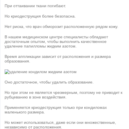
При оттаивании ткани погибают.
Но криодеструкция более безопасна.
Нет риска, что врач обморозит расположенную рядом кожу.
В нашем медицинском центре специалисты обладают
достаточным опытом, чтобы выполнить качественное
удаление папилломы жидким азотом.
Время аппликации зависит от расположения и размера
образования.
Оно достаточное, чтобы удалить образование.
Но при этом не является чрезмерным, поэтому не приводит к
рубцеванию в зоне воздействия.
Применяется криодеструкция только при кондиломах
маленького размера.
Но может использоваться, даже если они множественные,
независимо от расположения.