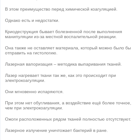
В этом преимущество перед химической коагуляцией.
Однако есть и недостатки.
Криодеструкция бывает болезненной после выполнения
манипуляции из-за местной воспалительной реакции.
Она также не оставляет материала, который можно было бы
отправить на гистологию.
Лазерная вапоризация – методика выпаривания тканей.
Лазер нагревает ткани так же, как это происходит при
электрокоагуляции.
Они мгновенно испаряются.
При этом нет обугливания, а воздействие ещё более точное,
чем при электрокоагуляции.
Ожоги расположенных рядом тканей полностью отсутствуют.
Лазерное излучение уничтожает бактерий в ране.