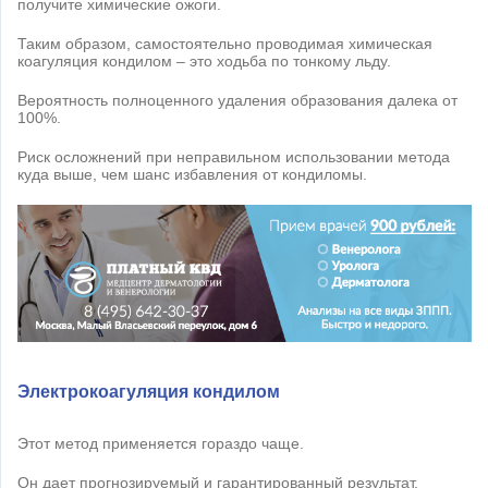
получите химические ожоги.
Таким образом, самостоятельно проводимая химическая
коагуляция кондилом – это ходьба по тонкому льду.
Вероятность полноценного удаления образования далека от
100%.
Риск осложнений при неправильном использовании метода
куда выше, чем шанс избавления от кондиломы.
Электрокоагуляция кондилом
Этот метод применяется гораздо чаще.
Он дает прогнозируемый и гарантированный результат.