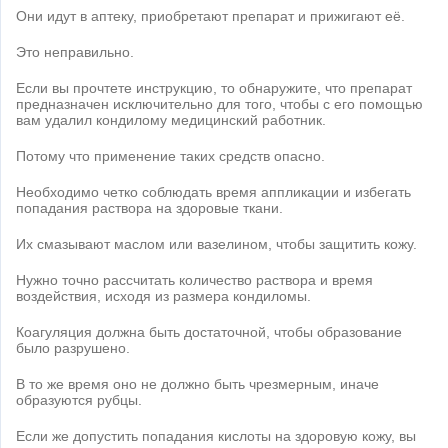
Они идут в аптеку, приобретают препарат и прижигают её.
Это неправильно.
Если вы прочтете инструкцию, то обнаружите, что препарат
предназначен исключительно для того, чтобы с его помощью
вам удалил кондилому медицинский работник.
Потому что применение таких средств опасно.
Необходимо четко соблюдать время аппликации и избегать
попадания раствора на здоровые ткани.
Их смазывают маслом или вазелином, чтобы защитить кожу.
Нужно точно рассчитать количество раствора и время
воздействия, исходя из размера кондиломы.
Коагуляция должна быть достаточной, чтобы образование
было разрушено.
В то же время оно не должно быть чрезмерным, иначе
образуются рубцы.
Если же допустить попадания кислоты на здоровую кожу, вы