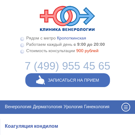
Перейти к основному содержанию
Рядом с метро
Кропоткинская
Работаем каждый день
с 9:00 до 20:00
Стоимость консультации
900 рублей
7 (499) 955 45 65
ЗАПИСАТЬСЯ НА ПРИЕМ
Венерология
Дерматология
Урология
Гинекология
Коагуляция кондилом