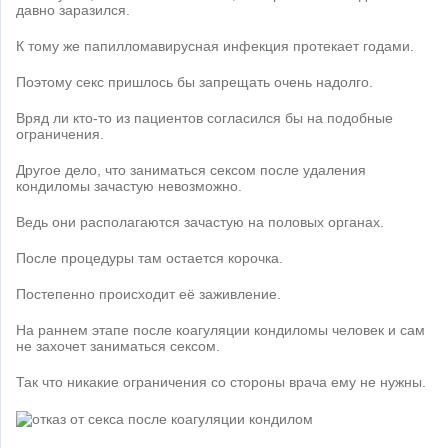
давно заразился.
К тому же папилломавирусная инфекция протекает годами.
Поэтому секс пришлось бы запрещать очень надолго.
Вряд ли кто-то из пациентов согласился бы на подобные
ограничения.
Другое дело, что заниматься сексом после удаления
кондиломы зачастую невозможно.
Ведь они располагаются зачастую на половых органах.
После процедуры там остается корочка.
Постепенно происходит её заживление.
На раннем этапе после коагуляции кондиломы человек и сам
не захочет заниматься сексом.
Так что никакие ограничения со стороны врача ему не нужны.