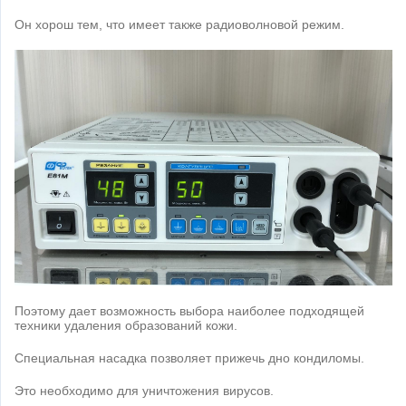
Он хорош тем, что имеет также радиоволновой режим.
Поэтому дает возможность выбора наиболее подходящей
техники удаления образований кожи.
Специальная насадка позволяет прижечь дно кондиломы.
Это необходимо для уничтожения вирусов.