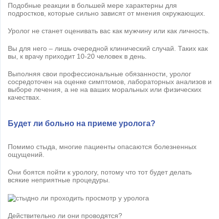
Подобные реакции в большей мере характерны для
подростков, которые сильно зависят от мнения окружающих.
Уролог не станет оценивать вас как мужчину или как личность.
Вы для него – лишь очередной клинический случай. Таких как
вы, к врачу приходит 10-20 человек в день.
Выполняя свои профессиональные обязанности, уролог
сосредоточен на оценке симптомов, лабораторных анализов и
выборе лечения, а не на ваших моральных или физических
качествах.
Будет ли больно на приеме уролога?
Помимо стыда, многие пациенты опасаются болезненных
ощущений.
Они боятся пойти к урологу, потому что тот будет делать
всякие неприятные процедуры.
Действительно ли они проводятся?