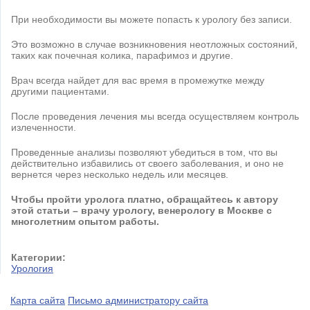
При необходимости вы можете попасть к урологу без записи.
Это возможно в случае возникновения неотложных состояний,
таких как почечная колика, парафимоз и другие.
Врач всегда найдет для вас время в промежутке между
другими пациентами.
После проведения лечения мы всегда осуществляем контроль
излеченности.
Проведенные анализы позволяют убедиться в том, что вы
действительно избавились от своего заболевания, и оно не
вернется через несколько недель или месяцев.
Чтобы пройти уролога платно,
обращайтесь к автору
этой статьи – врачу урологу, венерологу в Москве с
многолетним опытом работы.
Категории:
Урология
Карта сайта
Письмо администратору сайта