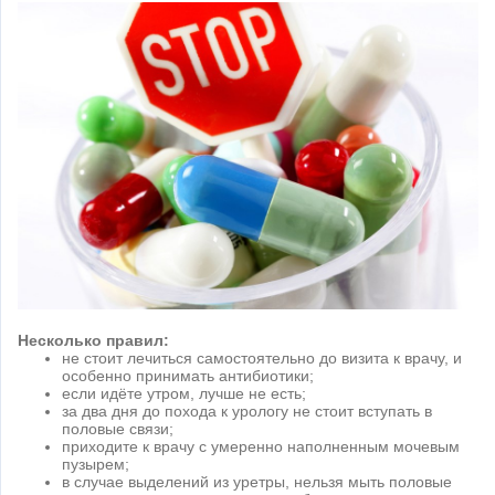
Несколько правил:
не стоит лечиться самостоятельно до визита к врачу, и
особенно принимать антибиотики;
если идёте утром, лучше не есть;
за два дня до похода к урологу не стоит вступать в
половые связи;
приходите к врачу с умеренно наполненным мочевым
пузырем;
в случае выделений из уретры, нельзя мыть половые