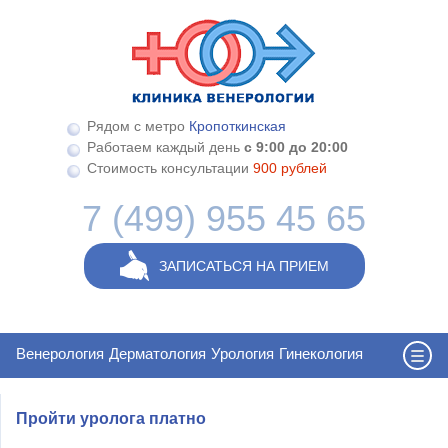
Перейти к основному содержанию
Рядом с метро
Кропоткинская
Работаем каждый день
с 9:00 до 20:00
Стоимость консультации
900 рублей
7 (499) 955 45 65
ЗАПИСАТЬСЯ НА ПРИЕМ
Венерология
Дерматология
Урология
Гинекология
Пройти уролога платно