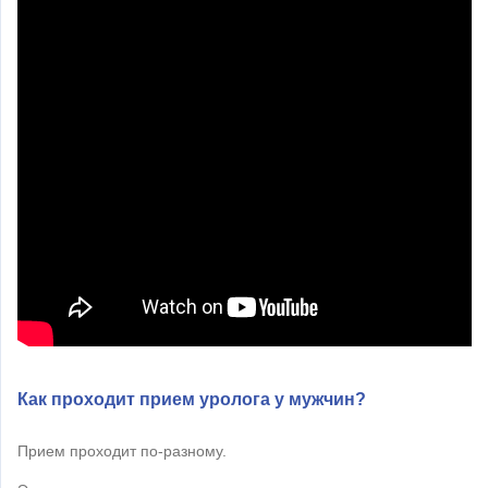
Как проходит прием уролога у мужчин?
Прием проходит по-разному.