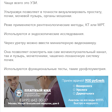
Чаще всего это УЗИ.
Ультразвук позволяет в точности визуализировать простату,
почки, мочевой пузырь, органы мошонки.
Реже применяются рентгенологические методы, КТ или МРТ.
Используются и эндоскопические исследования.
Через уретру можно ввести миниатюрную видеокамеру.
Она позволяет осмотреть как сам мочеиспускательный канал,
так и пузырь, мочеточники, чашечно-лоханочную систему
почек.
Используются функциональные тесты, такие урофлоуметрия.