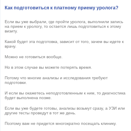
Как подготовиться к платному приему уролога?
Если вы уже выбрали, где пройти уролога, выполнили запись
на прием к урологу, то остается лишь подготовиться к этому
визиту.
Какой будет эта подготовка, зависит от того, зачем вы идете к
врачу.
Можно не готовиться вообще.
Но в этом случае вы можете потерять время.
Потому что многие анализы и исследования требуют
подготовки.
И если вы окажетесь неподготовленным к ним, то диагностика
будет выполнена позже.
Если вы уже будете готовы, анализы возьмут сразу, а УЗИ или
другие тесты проведут в тот же день.
Поэтому вам не придется многократно посещать клинику.