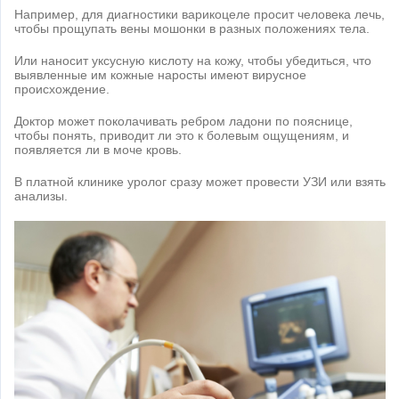
Например, для диагностики варикоцеле просит человека лечь,
чтобы прощупать вены мошонки в разных положениях тела.
Или наносит уксусную кислоту на кожу, чтобы убедиться, что
выявленные им кожные наросты имеют вирусное
происхождение.
Доктор может поколачивать ребром ладони по пояснице,
чтобы понять, приводит ли это к болевым ощущениям, и
появляется ли в моче кровь.
В платной клинике уролог сразу может провести УЗИ или взять
анализы.