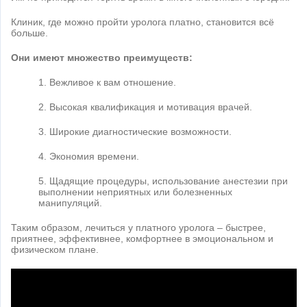
Клиник, где можно пройти уролога платно, становится всё
больше.
Они имеют множество преимуществ:
1. Вежливое к вам отношение.
2. Высокая квалификация и мотивация врачей.
3. Широкие диагностические возможности.
4. Экономия времени.
5. Щадящие процедуры, использование анестезии при
выполнении неприятных или болезненных
манипуляций.
Таким образом, лечиться у платного уролога – быстрее,
приятнее, эффективнее, комфортнее в эмоциональном и
физическом плане.