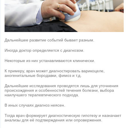
Дальнейшее развитие событий бывает разным.
Иногда доктор определяется с диагнозом.
Некоторые из них устанавливаются клинически.
К примеру, врач может диагностировать варикоцеле,
аногенитальные бородавки, фимоз и т.д.
Дальнейшие исследования проводятся лишь для уточнения
происхождения и особенностей течения болезни, выбора
наилучшего терапевтического подхода.
В иных случаях диагноз неясен.
Тогда врач формирует диагностическую гипотезу и назначает
анализы для её подтверждения или опровержения.