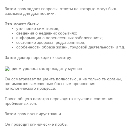
Затем врач задает вопросы, ответы на которые могут быть
важными для диагностики.
Это может быть:
уточнение симптомов;
сведения о недавних событиях;
информация о перенесенных заболеваниях;
состояние здоровья родственников;
особенности образа жизни, трудовой деятельности и т.д.
Затем доктор переходит к осмотру.
Он осматривает пациента полностью, а не только те органы,
где имеются замеченные больным проявления
патологического процесса.
После общего осмотра переходят к изучению состояния
проблемных зон.
Затем врач пальпирует ткани.
Он проводит клинические пробы.