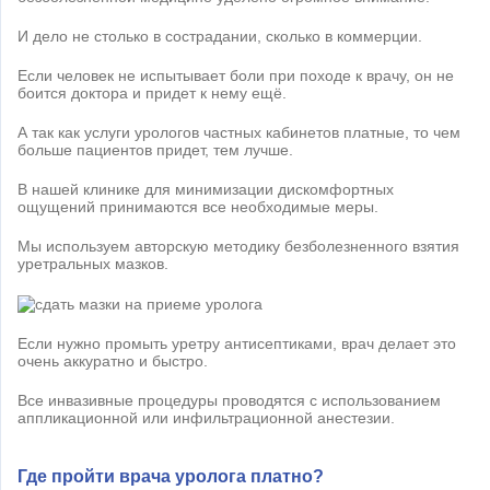
И дело не столько в сострадании, сколько в коммерции.
Если человек не испытывает боли при походе к врачу, он не
боится доктора и придет к нему ещё.
А так как услуги урологов частных кабинетов платные, то чем
больше пациентов придет, тем лучше.
В нашей клинике для минимизации дискомфортных
ощущений принимаются все необходимые меры.
Мы используем авторскую методику безболезненного взятия
уретральных мазков.
Если нужно промыть уретру антисептиками, врач делает это
очень аккуратно и быстро.
Все инвазивные процедуры проводятся с использованием
аппликационной или инфильтрационной анестезии.
Где пройти врача уролога платно?