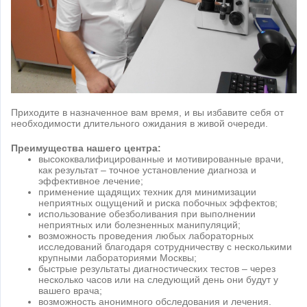
Приходите в назначенное вам время, и вы избавите себя от
необходимости длительного ожидания в живой очереди.
Преимущества нашего центра:
высококвалифицированные и мотивированные врачи,
как результат – точное установление диагноза и
эффективное лечение;
применение щадящих техник для минимизации
неприятных ощущений и риска побочных эффектов;
использование обезболивания при выполнении
неприятных или болезненных манипуляций;
возможность проведения любых лабораторных
исследований благодаря сотрудничеству с несколькими
крупными лабораториями Москвы;
быстрые результаты диагностических тестов – через
несколько часов или на следующий день они будут у
вашего врача;
возможность анонимного обследования и лечения.