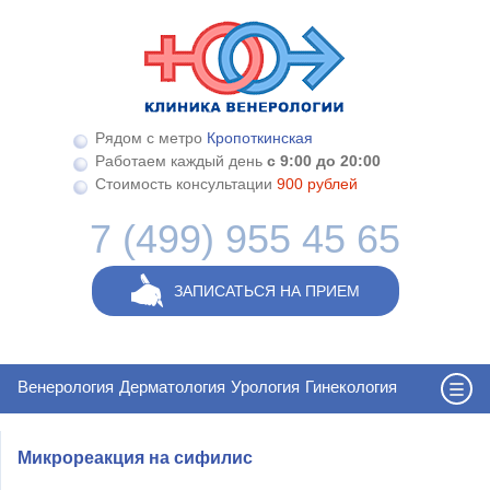
Перейти к основному содержанию
Рядом с метро
Кропоткинская
Работаем каждый день
с 9:00 до 20:00
Стоимость консультации
900 рублей
7 (499) 955 45 65
ЗАПИСАТЬСЯ НА ПРИЕМ
Венерология
Дерматология
Урология
Гинекология
Микрореакция на сифилис