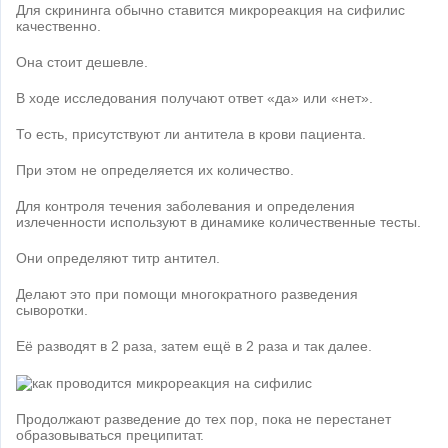
Для скрининга обычно ставится микрореакция на сифилис
качественно.
Она стоит дешевле.
В ходе исследования получают ответ «да» или «нет».
То есть, присутствуют ли антитела в крови пациента.
При этом не определяется их количество.
Для контроля течения заболевания и определения
излеченности используют в динамике количественные тесты.
Они определяют титр антител.
Делают это при помощи многократного разведения
сыворотки.
Её разводят в 2 раза, затем ещё в 2 раза и так далее.
Продолжают разведение до тех пор, пока не перестанет
образовываться преципитат.