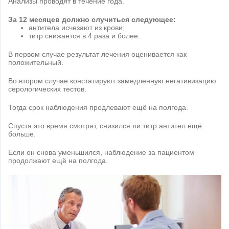
Анализы проводят в течение года.
За 12 месяцев должно случиться следующее:
антитела исчезают из крови;
титр снижается в 4 раза и более.
В первом случае результат лечения оценивается как
положительный.
Во втором случае констатируют замедленную негативизацию
серологических тестов.
Тогда срок наблюдения продлевают ещё на полгода.
Спустя это время смотрят, снизился ли титр антител ещё
больше.
Если он снова уменьшился, наблюдение за пациентом
продолжают ещё на полгода.