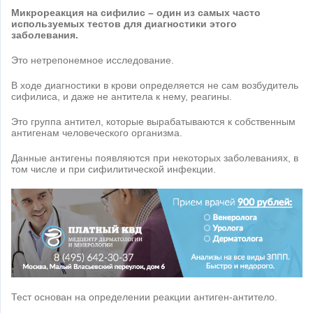
Микрореакция на сифилис – один из самых часто
используемых тестов для диагностики этого
заболевания.
Это нетрепонемное исследование.
В ходе диагностики в крови определяется не сам возбудитель
сифилиса, и даже не антитела к нему, реагины.
Это группа антител, которые вырабатываются к собственным
антигенам человеческого организма.
Данные антигены появляются при некоторых заболеваниях, в
том числе и при сифилитической инфекции.
Тест основан на определении реакции антиген-антитело.