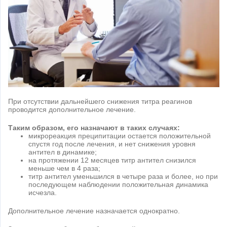
При отсутствии дальнейшего снижения титра реагинов
проводится дополнительное лечение.
Таким образом, его назначают в таких случаях:
микрореакция преципитации остается положительной
спустя год после лечения, и нет снижения уровня
антител в динамике;
на протяжении 12 месяцев титр антител снизился
меньше чем в 4 раза;
титр антител уменьшился в четыре раза и более, но при
последующем наблюдении положительная динамика
исчезла.
Дополнительное лечение назначается однократно.