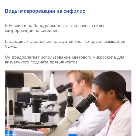
Виды микрореакции на сифилис
В России и на Западе используются разные виды
микрореакции на сифилис.
В Западных странах используется тест, который называется
VDRL.
Он предполагает использование светового микроскопа для
визуального подсчета преципитатов.