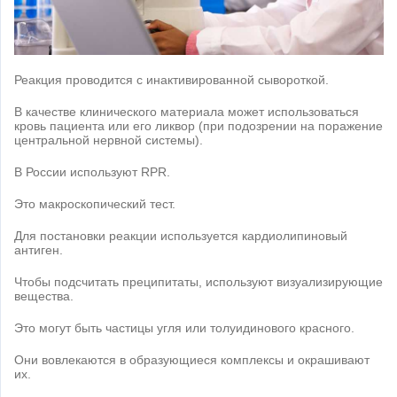
Реакция проводится с инактивированной сывороткой.
В качестве клинического материала может использоваться
кровь пациента или его ликвор (при подозрении на поражение
центральной нервной системы).
В России используют RPR.
Это макроскопический тест.
Для постановки реакции используется кардиолипиновый
антиген.
Чтобы подсчитать преципитаты, используют визуализирующие
вещества.
Это могут быть частицы угля или толуидинового красного.
Они вовлекаются в образующиеся комплексы и окрашивают
их.