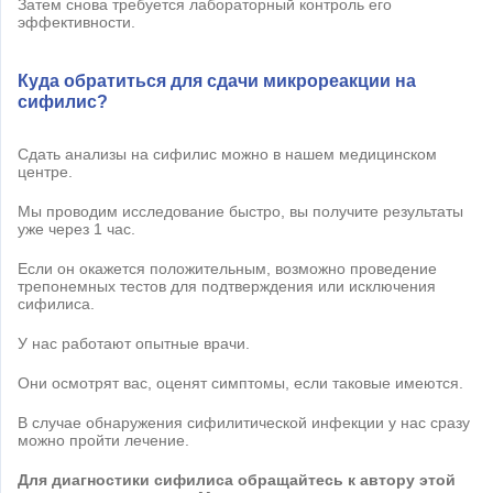
Затем снова требуется лабораторный контроль его
эффективности.
Куда обратиться для сдачи микрореакции на
сифилис?
Сдать анализы на сифилис можно в нашем медицинском
центре.
Мы проводим исследование быстро, вы получите результаты
уже через 1 час.
Если он окажется положительным, возможно проведение
трепонемных тестов для подтверждения или исключения
сифилиса.
У нас работают опытные врачи.
Они осмотрят вас, оценят симптомы, если таковые имеются.
В случае обнаружения сифилитической инфекции у нас сразу
можно пройти лечение.
Для диагностики сифилиса
обращайтесь к автору этой