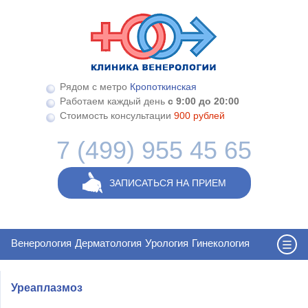
Перейти к основному содержанию
Рядом с метро
Кропоткинская
Работаем каждый день
с 9:00 до 20:00
Стоимость консультации
900 рублей
7 (499) 955 45 65
ЗАПИСАТЬСЯ НА ПРИЕМ
Венерология
Дерматология
Урология
Гинекология
Уреаплазмоз