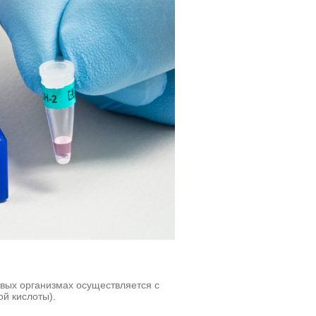
вых организмах осуществляется с
й кислоты).