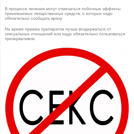
В процессе лечения могут отмечаться побочные эффекты
принимаемых лекарственных средств, о которых надо
обязательно сообщать врачу.
На время приема препаратов лучше воздержаться от
сексуальных отношений или надо обязательно пользоваться
презервативом.