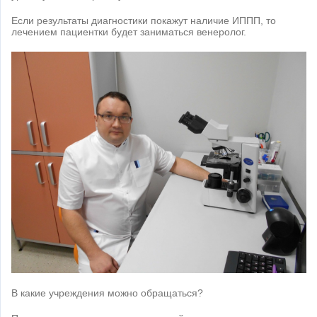
Если результаты диагностики покажут наличие ИППП, то
лечением пациентки будет заниматься венеролог.
В какие учреждения можно обращаться?