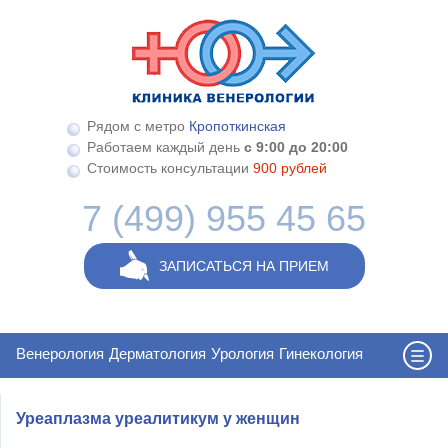
Перейти к основному содержанию
Рядом с метро
Кропоткинская
Работаем каждый день
с 9:00 до 20:00
Стоимость консультации
900 рублей
7 (499) 955 45 65
ЗАПИСАТЬСЯ НА ПРИЕМ
Венерология
Дерматология
Урология
Гинекология
Уреаплазма уреалитикум у женщин