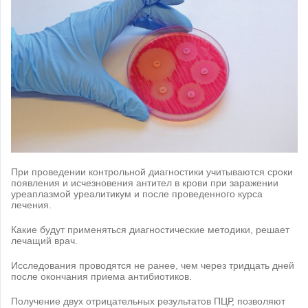
При проведении контрольной диагностики учитываются сроки
появления и исчезновения антител в крови при заражении
уреаплазмой уреалитикум и после проведенного курса
лечения.
Какие будут применяться диагностические методики, решает
лечащий врач.
Исследования проводятся не ранее, чем через тридцать дней
после окончания приема антибиотиков.
Получение двух отрицательных результатов ПЦР, позволяют