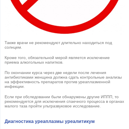
Также врачи не рекомендуют длительно находиться под
солнцем.
Кроме того, обязательной мерой является исключение
приема алкогольных напитков.
По окончании курса через две недели после лечения
антибиотиками женщина должна сдать контрольные анализы
на эффективность препаратов против уреаплазменной
инфекции.
Если при обследовании были обнаружены другие ИППП, то
рекомендуется для исключения спаечного процесса в органах
малого таза пройти ультразвуковое исследование.
Диагностика уреаплазмы уреалитикум