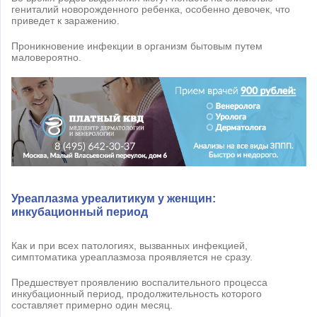
гениталий новорожденного ребенка, особенно девочек, что
приведет к заражению.
Проникновение инфекции в организм бытовым путем
маловероятно.
Уреаплазма уреалитикум у женщин:
инкубационный период
Как и при всех патологиях, вызванных инфекцией,
симптоматика уреаплазмоза проявляется не сразу.
Предшествует проявлению воспалительного процесса
инкубационный период, продолжительность которого
составляет примерно один месяц.