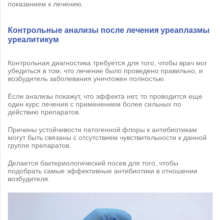
показанием к лечению.
Контрольные анализы после лечения уреаплазмы
уреалитикум
Контрольная диагностика требуется для того, чтобы врач мог
убедиться в том, что лечение было проведено правильно, и
возбудитель заболевания уничтожен полностью.
Если анализы покажут, что эффекта нет, то проводится еще
один курс лечения с применением более сильных по
действию препаратов.
Причины устойчивости патогенной флоры к антибиотикам
могут быть связаны с отсутствием чувствительности к данной
группе препаратов.
Делается бактериологический посев для того, чтобы
подобрать самые эффективные антибиотики в отношении
возбудителя.