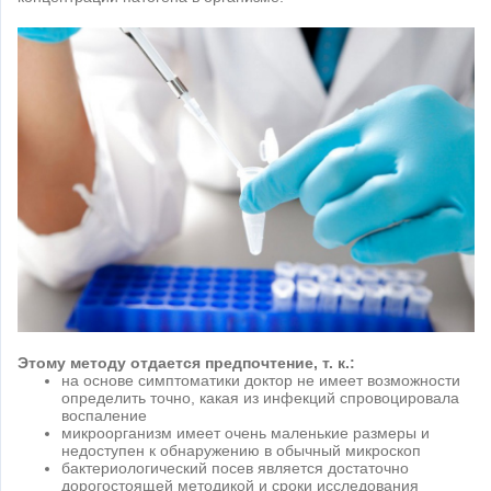
Этому методу отдается предпочтение, т. к.:
на основе симптоматики доктор не имеет возможности
определить точно, какая из инфекций спровоцировала
воспаление
микроорганизм имеет очень маленькие размеры и
недоступен к обнаружению в обычный микроскоп
бактериологический посев является достаточно
дорогостоящей методикой и сроки исследования