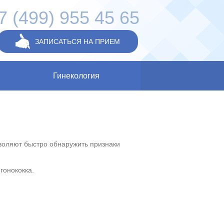
7 (499) 955 45 65
ЗАПИСАТЬСЯ НА ПРИЕМ
Гинекология
воляют быстро обнаружить признаки
гонококка.