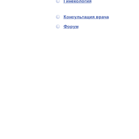
Гинекология
Консультация врача
Форум