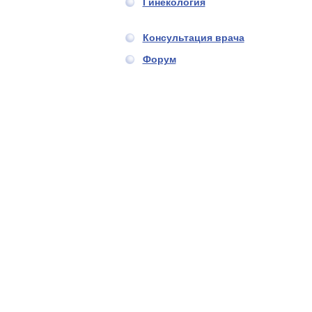
Гинекология
Консультация врача
Форум