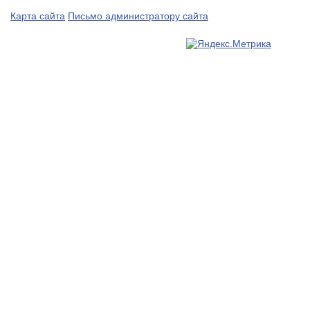
Карта сайта
Письмо администратору сайта