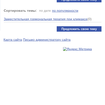
Сортировать темы:
по дате
по популярности
Заместительная гормональная терапия при климаксе
(0)
Предложить свою тему
Карта сайта
Письмо администратору сайта