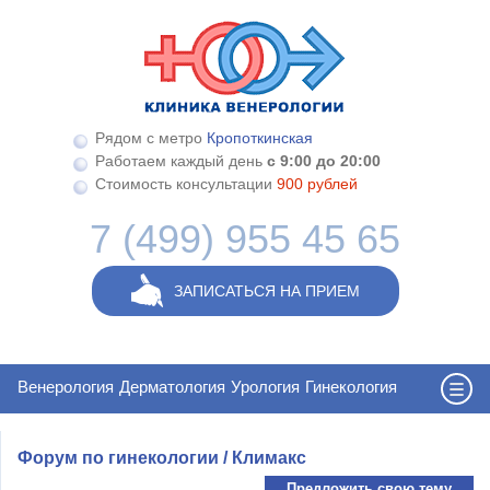
Перейти к основному содержанию
Рядом с метро
Кропоткинская
Работаем каждый день
с 9:00 до 20:00
Стоимость консультации
900 рублей
7 (499) 955 45 65
ЗАПИСАТЬСЯ НА ПРИЕМ
Венерология
Дерматология
Урология
Гинекология
Форум по гинекологии / Климакс
Предложить свою тему