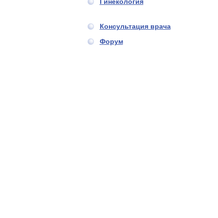
Гинекология
Консультация врача
Форум