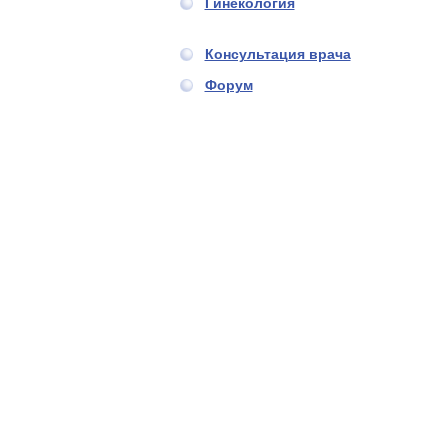
Гинекология
Консультация врача
Форум