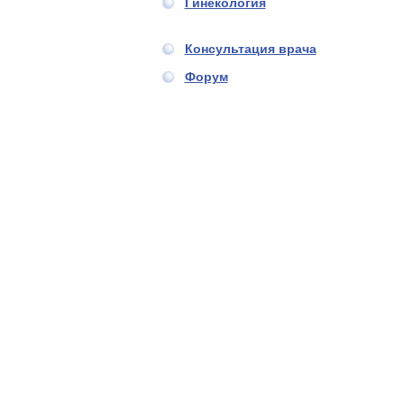
Гинекология
Консультация врача
Форум