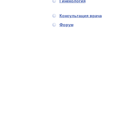
Гинекология
Консультация врача
Форум