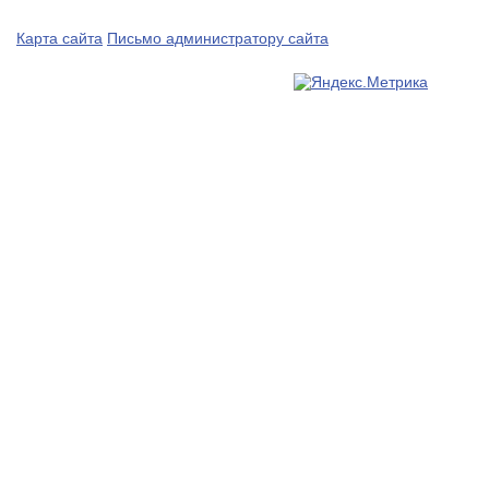
Карта сайта
Письмо администратору сайта