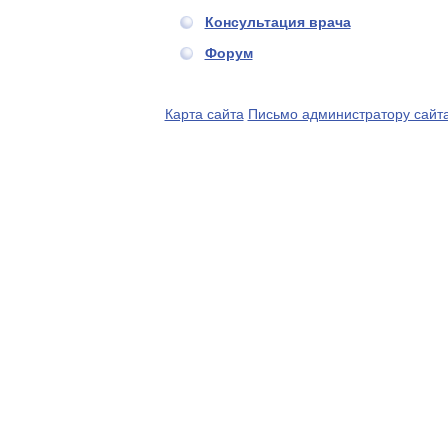
Консультация врача
Форум
Карта сайта
Письмо администратору сайт