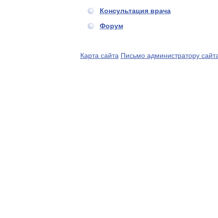
Консультация врача
Форум
Карта сайта
Письмо администратору сайт